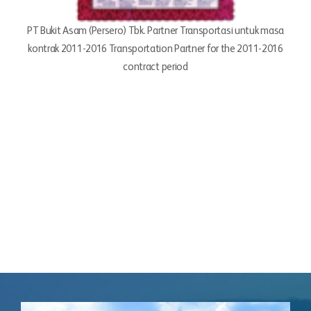
PT Bukit Asam (Persero) Tbk. Partner Transportasi untuk masa
kontrak 2011-2016 Transportation Partner for the 2011-2016
contract period