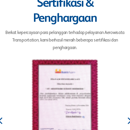
Sertifikasi &
Penghargaan
Berkat kepercayaan para pelanggan terhadap pelayanan Aerowisata
Transportation, kami berhasil meraih beberapa sertifikasi dan
penghargaan.