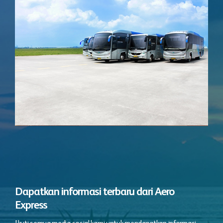
Dapatkan informasi terbaru dari Aero
Express