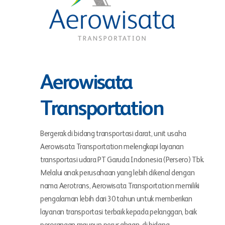
Aerowisata
Transportation
Bergerak di bidang transportasi darat, unit usaha
Aerowisata Transportation melengkapi layanan
transportasi udara PT Garuda Indonesia (Persero) Tbk.
Melalui anak perusahaan yang lebih dikenal dengan
nama Aerotrans, Aerowisata Transportation memiliki
pengalaman lebih dari 30 tahun untuk memberikan
layanan transportasi terbaik kepada pelanggan, baik