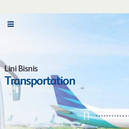
Lini Bisnis
Transportation