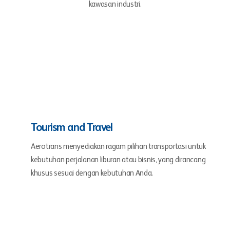
kawasan industri.
Tourism and Travel
Aerotrans menyediakan ragam pilihan transportasi untuk
kebutuhan perjalanan liburan atau bisnis, yang dirancang
khusus sesuai dengan kebutuhan Anda.