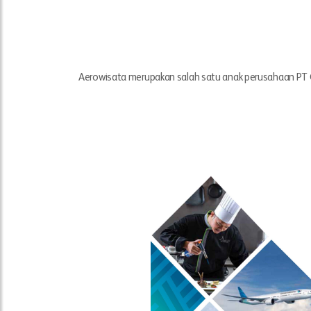
Aerowisata merupakan salah satu anak perusahaan PT Ga