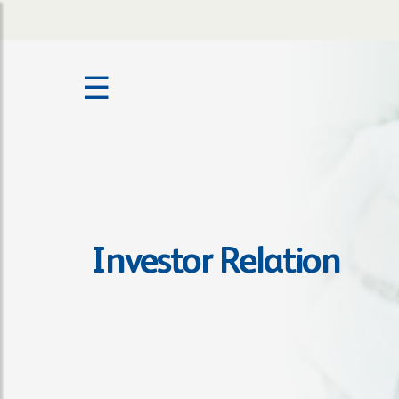
☰
Investor Relation