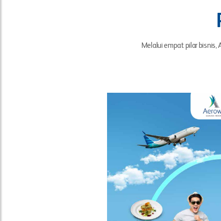
Melalui empat pilar bisni