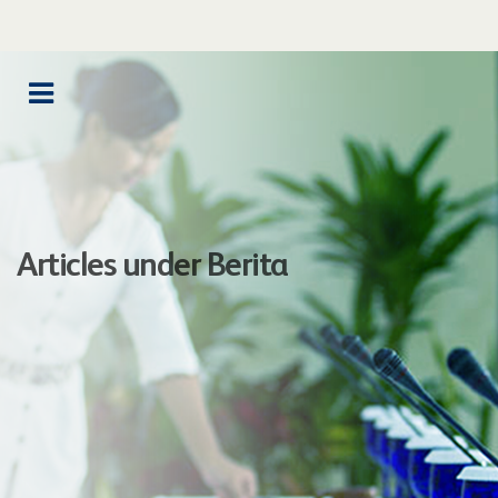
Articles under Berita