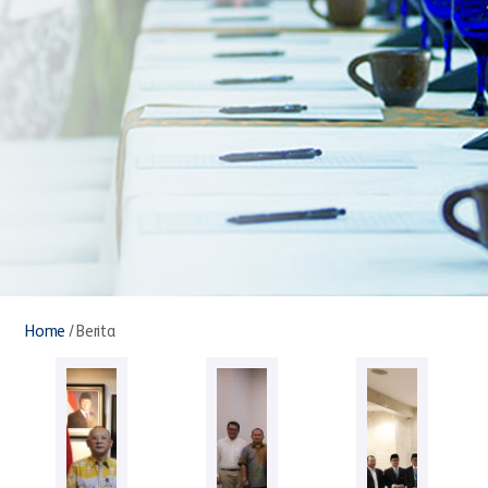
Home
/
Berita