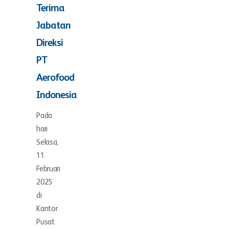
Terima
Jabatan
Direksi
PT
Aerofood
Indonesia
Pada
hari
Selasa,
11
Februari
2025
di
Kantor
Pusat