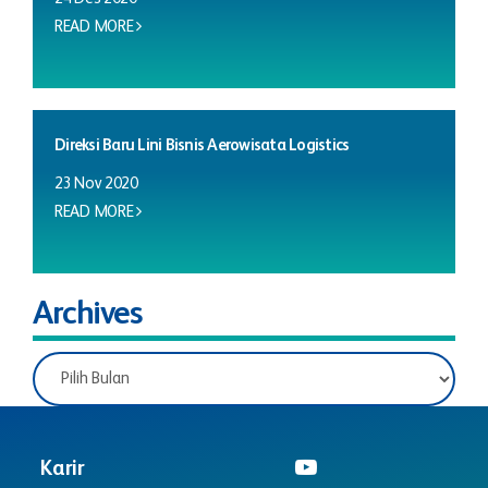
READ MORE
Direksi Baru Lini Bisnis Aerowisata Logistics
23 Nov 2020
READ MORE
Archives
Karir