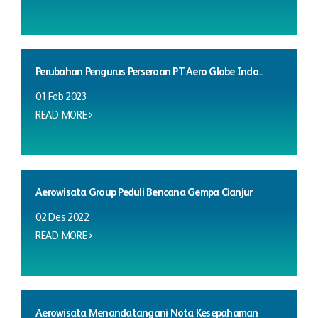
Perubahan Pengurus Perseroan PT Aero Globe Indo...
01 Feb 2023
READ MORE
Aerowisata Group Peduli Bencana Gempa Cianjur
02 Des 2022
READ MORE
Aerowisata Menandatangani Nota Kesepahaman