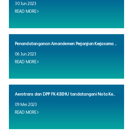
30 Jun 2023
READ MORE
Penandatanganan Amandemen Perjanjian Kerjasama ...
06 Jun 2023
READ MORE
Aerotrans dan DPP FK-KBIHU tandatangani Nota Ke...
09 Mei 2023
READ MORE