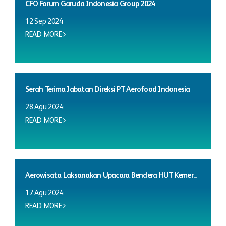
CFO Forum Garuda Indonesia Group 2024
12 Sep 2024
READ MORE
Serah Terima Jabatan Direksi PT Aerofood Indonesia
28 Agu 2024
READ MORE
Aerowisata Laksanakan Upacara Bendera HUT Kemer...
17 Agu 2024
READ MORE