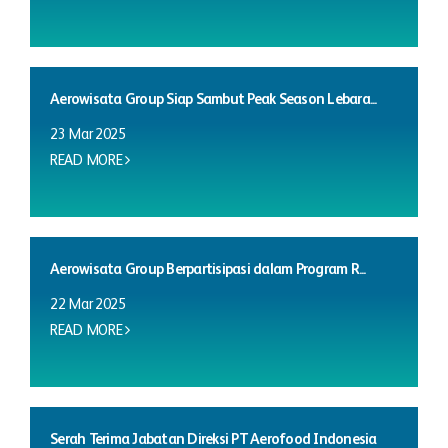
Aerowisata Group Siap Sambut Peak Season Lebara...
23 Mar 2025
READ MORE
Aerowisata Group Berpartisipasi dalam Program R...
22 Mar 2025
READ MORE
Serah Terima Jabatan Direksi PT Aerofood Indonesia