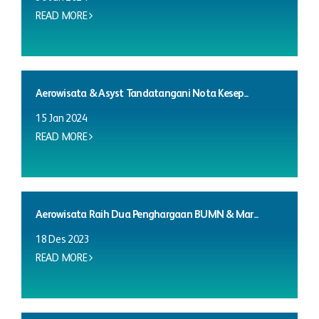
READ MORE
Aerowisata & Asyst Tandatangani Nota Kesep...
15 Jan 2024
READ MORE
Aerowisata Raih Dua Penghargaan BUMN & Mar...
18 Des 2023
READ MORE