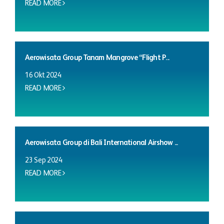
READ MORE
Aerowisata Group Tanam Mangrove “Flight P...
16 Okt 2024
READ MORE
Aerowisata Group di Bali International Airshow ...
23 Sep 2024
READ MORE