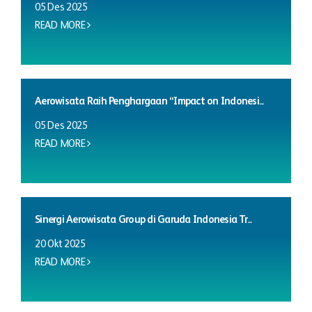
05 Des 2025
READ MORE
Aerowisata Raih Penghargaan “Impact on Indonesi...
05 Des 2025
READ MORE
Sinergi Aerowisata Group di Garuda Indonesia Tr...
20 Okt 2025
READ MORE