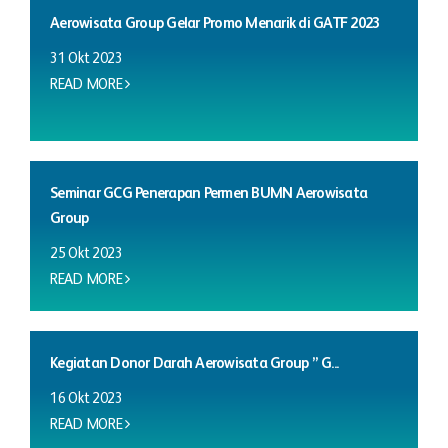
Aerowisata Group Gelar Promo Menarik di GATF 2023
31 Okt 2023
READ MORE
Seminar GCG Penerapan Permen BUMN Aerowisata
Group
25 Okt 2023
READ MORE
Kegiatan Donor Darah Aerowisata Group ” G...
16 Okt 2023
READ MORE