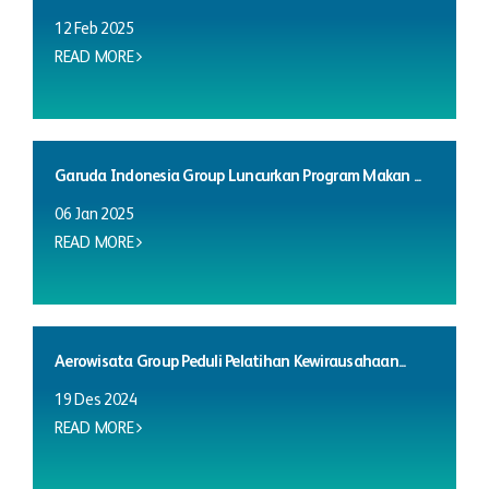
12 Feb 2025
READ MORE
Garuda Indonesia Group Luncurkan Program Makan ...
06 Jan 2025
READ MORE
Aerowisata Group Peduli Pelatihan Kewirausahaan...
19 Des 2024
READ MORE