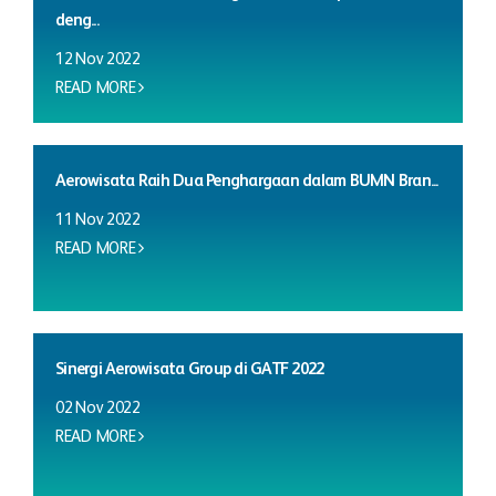
deng...
12 Nov 2022
READ MORE
Aerowisata Raih Dua Penghargaan dalam BUMN Bran...
11 Nov 2022
READ MORE
Sinergi Aerowisata Group di GATF 2022
02 Nov 2022
READ MORE