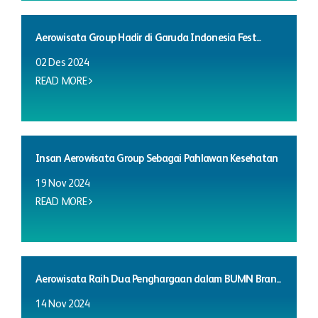
Aerowisata Group Hadir di Garuda Indonesia Fest...
02 Des 2024
READ MORE
Insan Aerowisata Group Sebagai Pahlawan Kesehatan
19 Nov 2024
READ MORE
Aerowisata Raih Dua Penghargaan dalam BUMN Bran...
14 Nov 2024