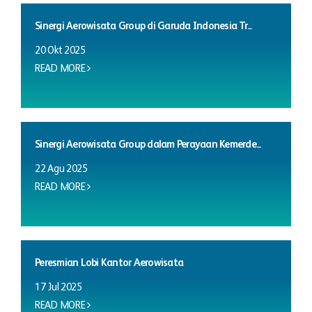
Sinergi Aerowisata Group di Garuda Indonesia Tr...
20 Okt 2025
READ MORE
Sinergi Aerowisata Group dalam Perayaan Kemerde...
22 Agu 2025
READ MORE
Peresmian Lobi Kantor Aerowisata
17 Jul 2025
READ MORE