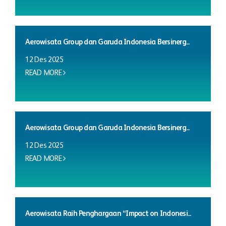
Aerowisata Group dan Garuda Indonesia Bersinerg...
12 Des 2025
READ MORE
Aerowisata Group dan Garuda Indonesia Bersinerg...
12 Des 2025
READ MORE
Aerowisata Raih Penghargaan “Impact on Indonesi...