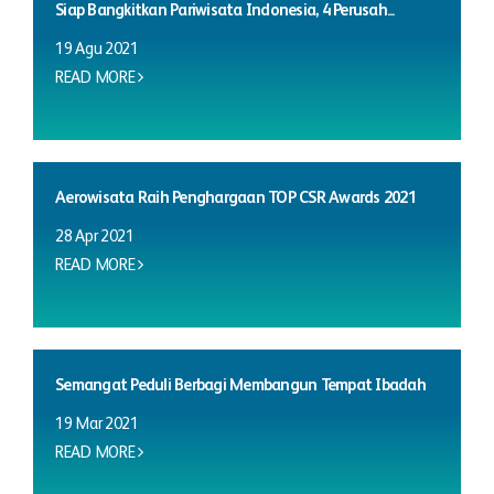
Siap Bangkitkan Pariwisata Indonesia, 4 Perusah...
19 Agu 2021
READ MORE
Aerowisata Raih Penghargaan TOP CSR Awards 2021
28 Apr 2021
READ MORE
Semangat Peduli Berbagi Membangun Tempat Ibadah
19 Mar 2021
READ MORE