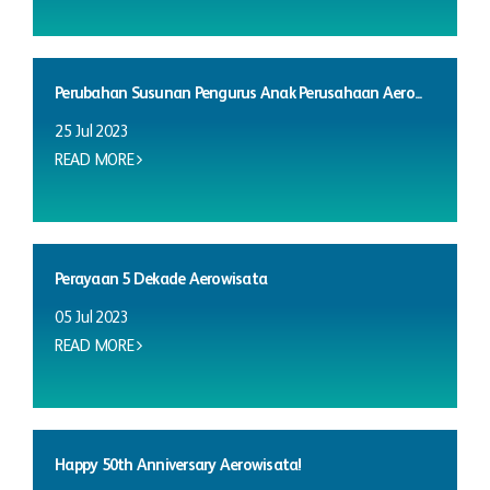
Perubahan Susunan Pengurus Anak Perusahaan Aero...
25 Jul 2023
READ MORE
Perayaan 5 Dekade Aerowisata
05 Jul 2023
READ MORE
Happy 50th Anniversary Aerowisata!