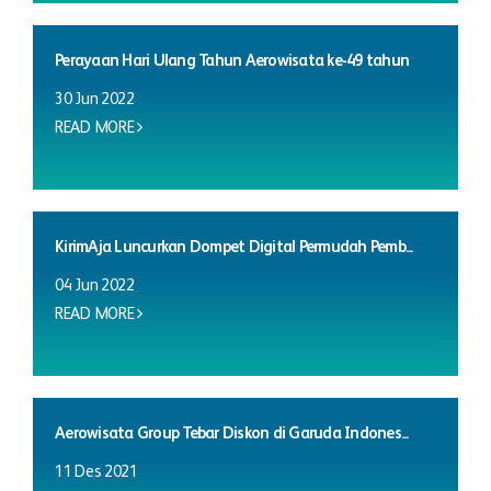
Perayaan Hari Ulang Tahun Aerowisata ke-49 tahun
30 Jun 2022
READ MORE
KirimAja Luncurkan Dompet Digital Permudah Pemb...
04 Jun 2022
READ MORE
Aerowisata Group Tebar Diskon di Garuda Indones...
11 Des 2021