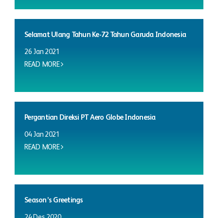
Selamat Ulang Tahun Ke-72 Tahun Garuda Indonesia
26 Jan 2021
READ MORE
Pergantian Direksi PT Aero Globe Indonesia
04 Jan 2021
READ MORE
Season’s Greetings
24 Des 2020