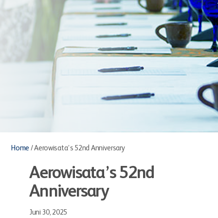
Home
/
Aerowisata’s 52nd Anniversary
Aerowisata’s 52nd
Anniversary
Juni 30, 2025