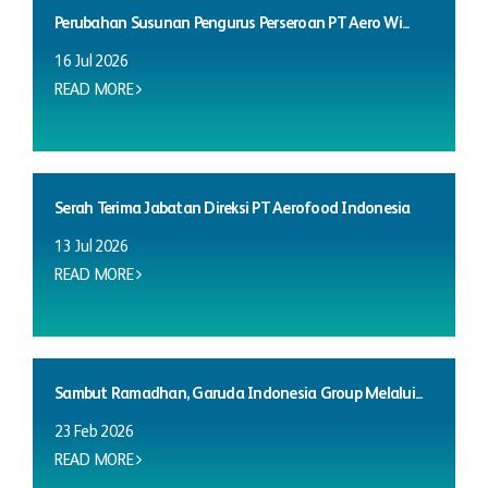
Perubahan Susunan Pengurus Perseroan PT Aero Wi...
16 Jul 2026
READ MORE
Serah Terima Jabatan Direksi PT Aerofood Indonesia
13 Jul 2026
READ MORE
Sambut Ramadhan, Garuda Indonesia Group Melalui...
23 Feb 2026
READ MORE