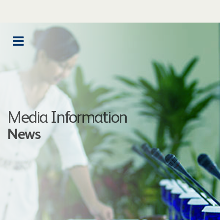
Media Information
News