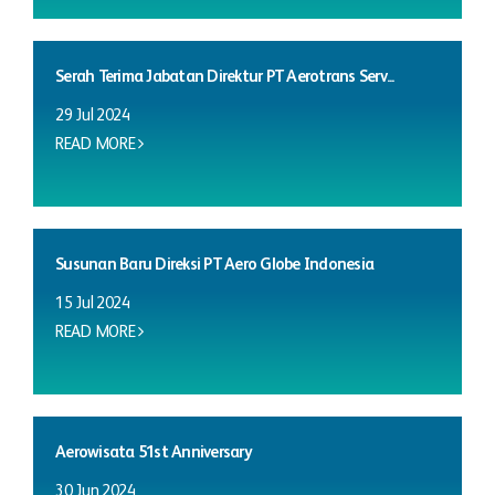
Serah Terima Jabatan Direktur PT Aerotrans Serv...
29 Jul 2024
READ MORE
Susunan Baru Direksi PT Aero Globe Indonesia
15 Jul 2024
READ MORE
Aerowisata 51st Anniversary
30 Jun 2024