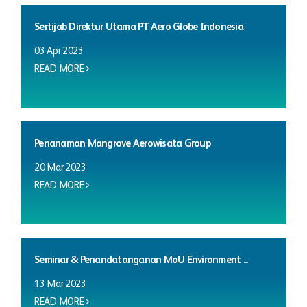
Sertijab Direktur Utama PT Aero Globe Indonesia
03 Apr 2023
READ MORE
Penanaman Mangrove Aerowisata Group
20 Mar 2023
READ MORE
Seminar & Penandatanganan MoU Environment ...
13 Mar 2023
READ MORE