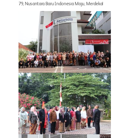
79, Nusantara Baru Indonesia Maju, Merdeka!