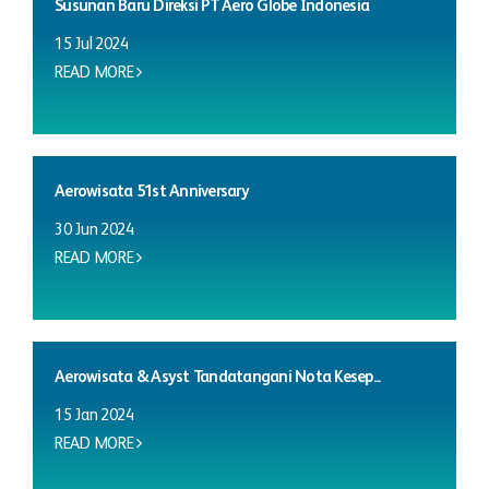
Susunan Baru Direksi PT Aero Globe Indonesia
15 Jul 2024
READ MORE
Aerowisata 51st Anniversary
30 Jun 2024
READ MORE
Aerowisata & Asyst Tandatangani Nota Kesep...
15 Jan 2024
READ MORE