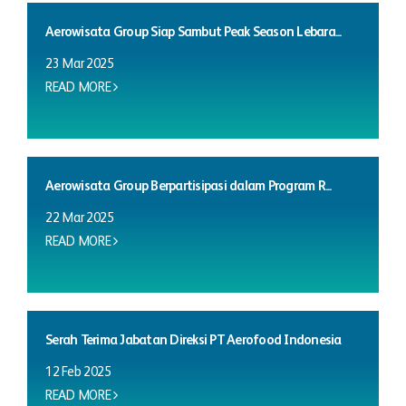
Aerowisata Group Siap Sambut Peak Season Lebara...
23 Mar 2025
READ MORE
Aerowisata Group Berpartisipasi dalam Program R...
22 Mar 2025
READ MORE
Serah Terima Jabatan Direksi PT Aerofood Indonesia
12 Feb 2025
READ MORE