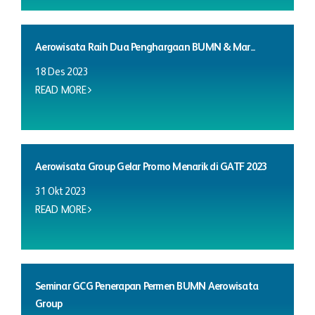
Aerowisata Raih Dua Penghargaan BUMN & Mar...
18 Des 2023
READ MORE
Aerowisata Group Gelar Promo Menarik di GATF 2023
31 Okt 2023
READ MORE
Seminar GCG Penerapan Permen BUMN Aerowisata
Group