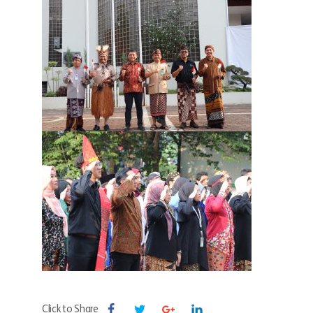
Click to Share