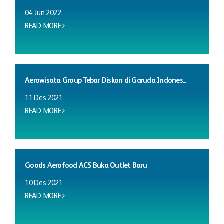
04 Jun 2022
READ MORE
Aerowisata Group Tebar Diskon di Garuda Indones...
11 Des 2021
READ MORE
Goods Aerofood ACS Buka Outlet Baru
10 Des 2021
READ MORE