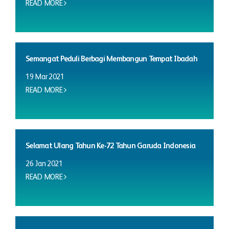
READ MORE
Semangat Peduli Berbagi Membangun Tempat Ibadah
19 Mar 2021
READ MORE
Selamat Ulang Tahun Ke-72 Tahun Garuda Indonesia
26 Jan 2021
READ MORE