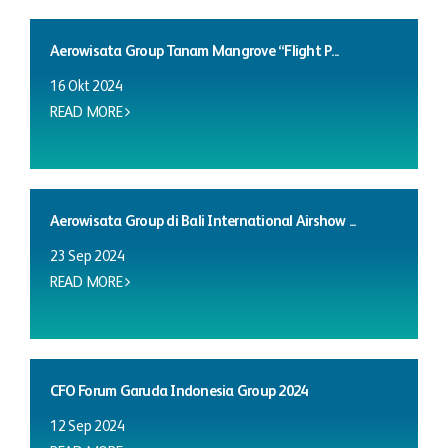
Aerowisata Group Tanam Mangrove “Flight P...
16 Okt 2024
READ MORE
Aerowisata Group di Bali International Airshow ...
23 Sep 2024
READ MORE
CFO Forum Garuda Indonesia Group 2024
12 Sep 2024