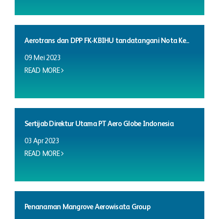
Aerotrans dan DPP FK-KBIHU tandatangani Nota Ke...
09 Mei 2023
READ MORE
Sertijab Direktur Utama PT Aero Globe Indonesia
03 Apr 2023
READ MORE
Penanaman Mangrove Aerowisata Group