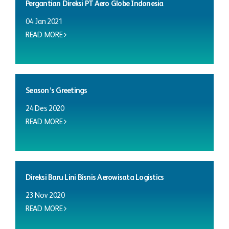
Pergantian Direksi PT Aero Globe Indonesia
04 Jan 2021
READ MORE
Season’s Greetings
24 Des 2020
READ MORE
Direksi Baru Lini Bisnis Aerowisata Logistics
23 Nov 2020
READ MORE