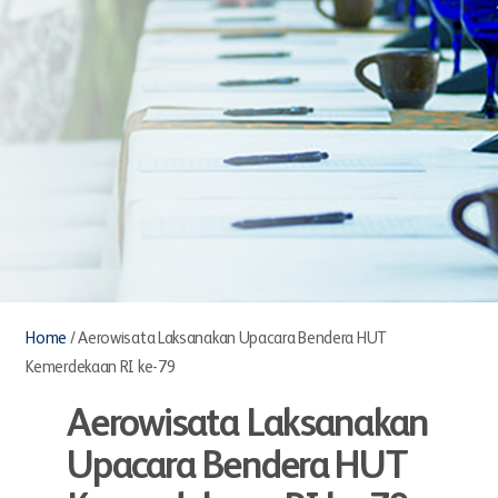
Home
/
Aerowisata Laksanakan Upacara Bendera HUT
Kemerdekaan RI ke-79
Aerowisata Laksanakan
Upacara Bendera HUT