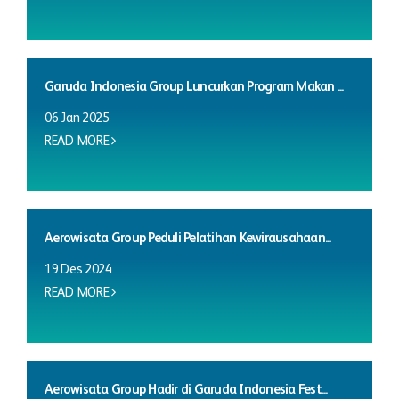
Garuda Indonesia Group Luncurkan Program Makan ...
06 Jan 2025
READ MORE
Aerowisata Group Peduli Pelatihan Kewirausahaan...
19 Des 2024
READ MORE
Aerowisata Group Hadir di Garuda Indonesia Fest...