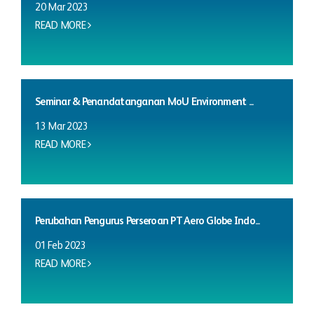
20 Mar 2023
READ MORE
Seminar & Penandatanganan MoU Environment ...
13 Mar 2023
READ MORE
Perubahan Pengurus Perseroan PT Aero Globe Indo...
01 Feb 2023
READ MORE