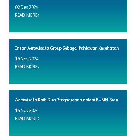
02 Des 2024
READ MORE
Insan Aerowisata Group Sebagai Pahlawan Kesehatan
19 Nov 2024
READ MORE
Aerowisata Raih Dua Penghargaan dalam BUMN Bran...
14 Nov 2024
READ MORE