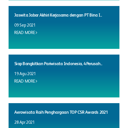
Jaswita Jabar Akhiri Kerjasama dengan PT Bina I...
09 Sep 2021
READ MORE
Siap Bangkitkan Pariwisata Indonesia, 4 Perusah...
19 Agu 2021
READ MORE
Aerowisata Raih Penghargaan TOP CSR Awards 2021
28 Apr 2021