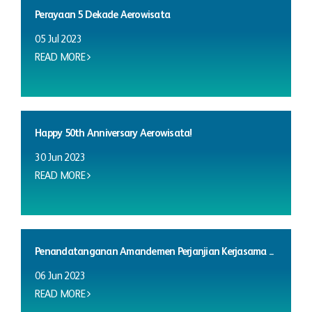
Perayaan 5 Dekade Aerowisata
05 Jul 2023
READ MORE
Happy 50th Anniversary Aerowisata!
30 Jun 2023
READ MORE
Penandatanganan Amandemen Perjanjian Kerjasama ...
06 Jun 2023
READ MORE