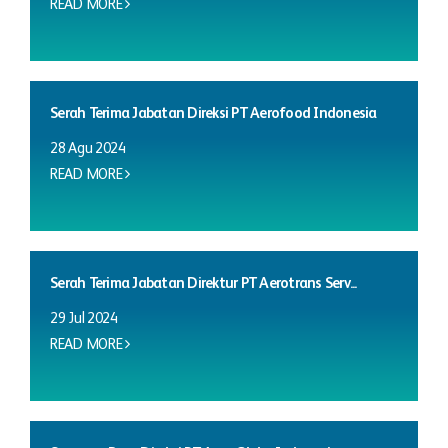
READ MORE
Serah Terima Jabatan Direksi PT Aerofood Indonesia
28 Agu 2024
READ MORE
Serah Terima Jabatan Direktur PT Aerotrans Serv...
29 Jul 2024
READ MORE