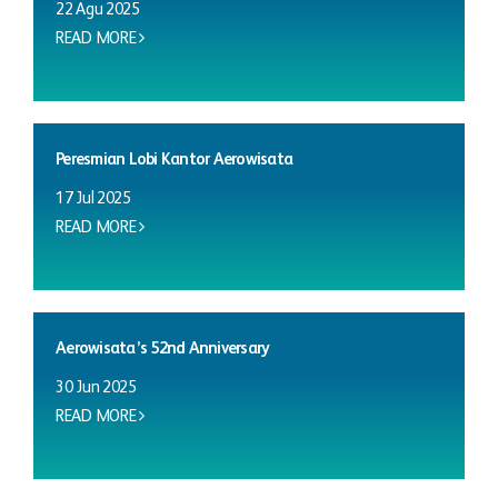
22 Agu 2025
READ MORE
Peresmian Lobi Kantor Aerowisata
17 Jul 2025
READ MORE
Aerowisata’s 52nd Anniversary
30 Jun 2025
READ MORE