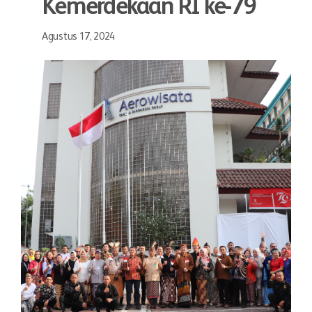
Kemerdekaan RI ke-79
Agustus 17, 2024