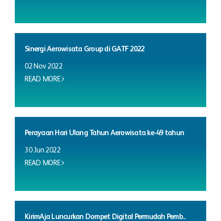
Sinergi Aerowisata Group di GATF 2022
02 Nov 2022
READ MORE
Perayaan Hari Ulang Tahun Aerowisata ke-49 tahun
30 Jun 2022
READ MORE
KirimAja Luncurkan Dompet Digital Permudah Pemb...