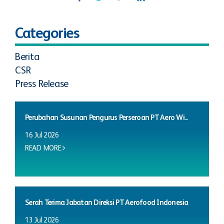
Categories
Berita
CSR
Press Release
Perubahan Susunan Pengurus Perseroan PT Aero Wi...
16 Jul 2026
READ MORE
Serah Terima Jabatan Direksi PT Aerofood Indonesia
13 Jul 2026