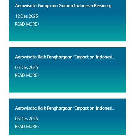
Aerowisata Group dan Garuda Indonesia Bersinerg...
12 Des 2025
READ MORE
Aerowisata Raih Penghargaan “Impact on Indonesi...
05 Des 2025
READ MORE
Aerowisata Raih Penghargaan “Impact on Indonesi...
05 Des 2025
READ MORE