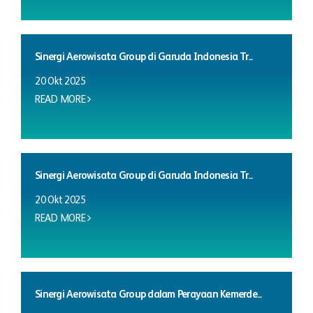
Sinergi Aerowisata Group di Garuda Indonesia Tr...
20 Okt 2025
READ MORE
Sinergi Aerowisata Group di Garuda Indonesia Tr...
20 Okt 2025
READ MORE
Sinergi Aerowisata Group dalam Perayaan Kemerde...