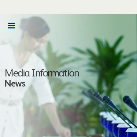
Media Information
News