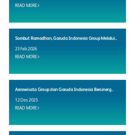
READ MORE
Sambut Ramadhan, Garuda Indonesia Group Melalui...
23 Feb 2026
READ MORE
Aerowisata Group dan Garuda Indonesia Bersinerg...
12 Des 2025
READ MORE