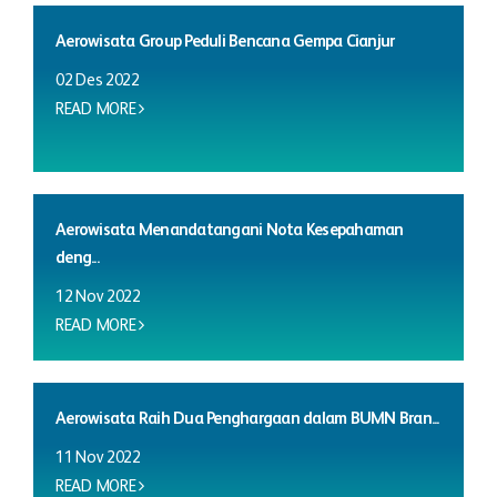
Aerowisata Group Peduli Bencana Gempa Cianjur
02 Des 2022
READ MORE
Aerowisata Menandatangani Nota Kesepahaman
deng...
12 Nov 2022
READ MORE
Aerowisata Raih Dua Penghargaan dalam BUMN Bran...
11 Nov 2022
READ MORE