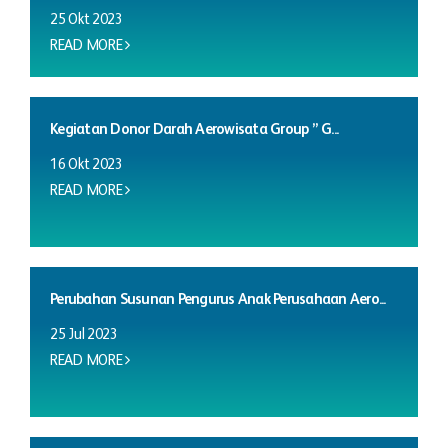
25 Okt 2023
READ MORE
Kegiatan Donor Darah Aerowisata Group ” G...
16 Okt 2023
READ MORE
Perubahan Susunan Pengurus Anak Perusahaan Aero...
25 Jul 2023
READ MORE