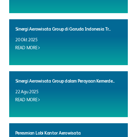
Sinergi Aerowisata Group di Garuda Indonesia Tr...
20 Okt 2025
READ MORE
Sinergi Aerowisata Group dalam Perayaan Kemerde...
22 Agu 2025
READ MORE
Peresmian Lobi Kantor Aerowisata