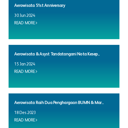
Aerowisata 51st Anniversary
30 Jun 2024
READ MORE
Aerowisata & Asyst Tandatangani Nota Kesep...
15 Jan 2024
READ MORE
Aerowisata Raih Dua Penghargaan BUMN & Mar...
18 Des 2023
READ MORE