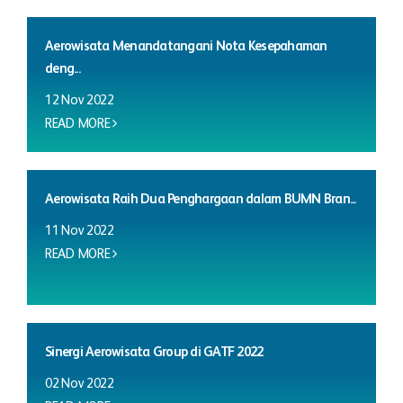
Aerowisata Menandatangani Nota Kesepahaman
deng...
12 Nov 2022
READ MORE
Aerowisata Raih Dua Penghargaan dalam BUMN Bran...
11 Nov 2022
READ MORE
Sinergi Aerowisata Group di GATF 2022
02 Nov 2022