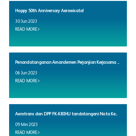
Happy 50th Anniversary Aerowisata!
30 Jun 2023
READ MORE
Penandatanganan Amandemen Perjanjian Kerjasama ...
06 Jun 2023
READ MORE
Aerotrans dan DPP FK-KBIHU tandatangani Nota Ke...
09 Mei 2023
READ MORE