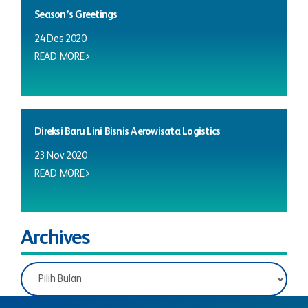
Season’s Greetings
24 Des 2020
READ MORE
Direksi Baru Lini Bisnis Aerowisata Logistics
23 Nov 2020
READ MORE
Archives