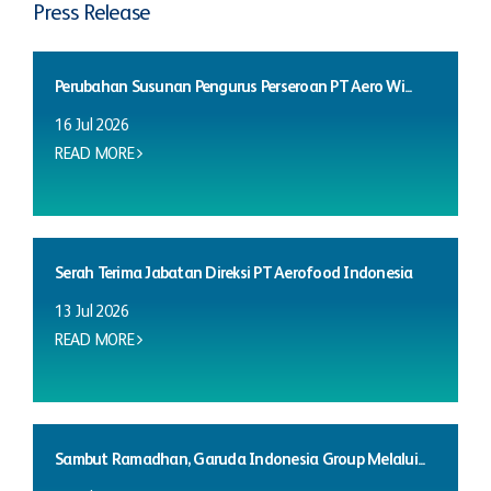
Press Release
Perubahan Susunan Pengurus Perseroan PT Aero Wi...
16 Jul 2026
READ MORE
Serah Terima Jabatan Direksi PT Aerofood Indonesia
13 Jul 2026
READ MORE
Sambut Ramadhan, Garuda Indonesia Group Melalui...