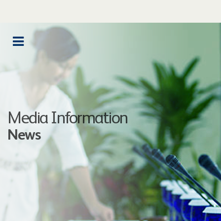
Media Information
News