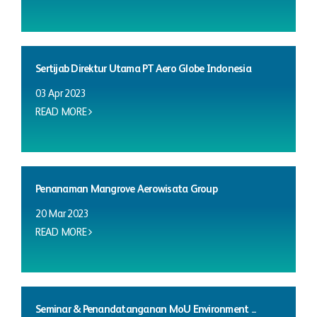
Sertijab Direktur Utama PT Aero Globe Indonesia
03 Apr 2023
READ MORE
Penanaman Mangrove Aerowisata Group
20 Mar 2023
READ MORE
Seminar & Penandatanganan MoU Environment ...