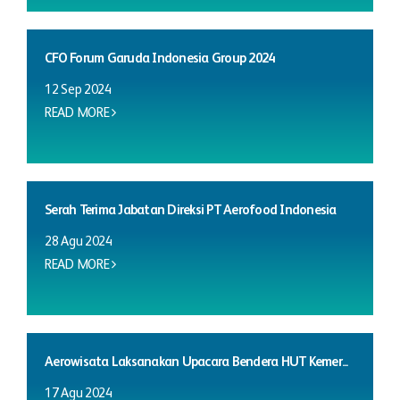
CFO Forum Garuda Indonesia Group 2024
12 Sep 2024
READ MORE
Serah Terima Jabatan Direksi PT Aerofood Indonesia
28 Agu 2024
READ MORE
Aerowisata Laksanakan Upacara Bendera HUT Kemer...
17 Agu 2024