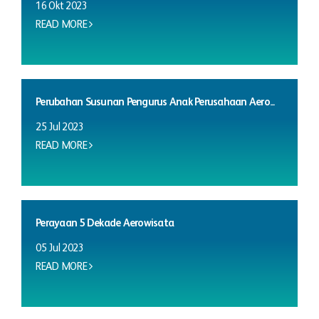
16 Okt 2023
READ MORE
Perubahan Susunan Pengurus Anak Perusahaan Aero...
25 Jul 2023
READ MORE
Perayaan 5 Dekade Aerowisata
05 Jul 2023
READ MORE