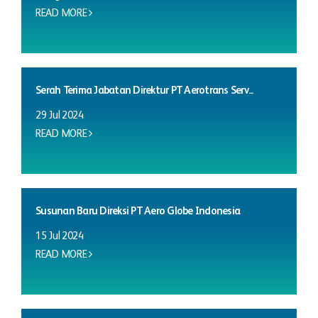
READ MORE
Serah Terima Jabatan Direktur PT Aerotrans Serv...
29 Jul 2024
READ MORE
Susunan Baru Direksi PT Aero Globe Indonesia
15 Jul 2024
READ MORE