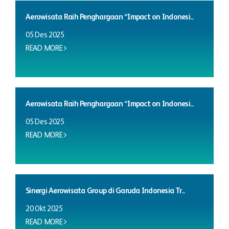
Aerowisata Raih Penghargaan “Impact on Indonesi...
05 Des 2025
READ MORE
Aerowisata Raih Penghargaan “Impact on Indonesi...
05 Des 2025
READ MORE
Sinergi Aerowisata Group di Garuda Indonesia Tr...
20 Okt 2025
READ MORE