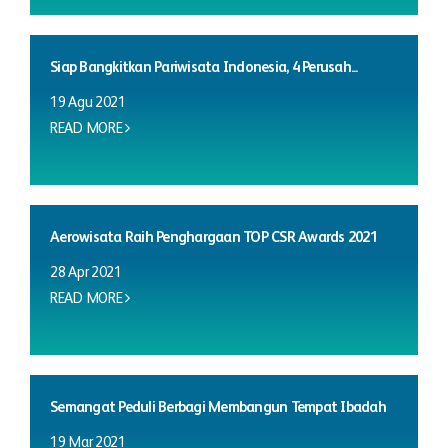
Siap Bangkitkan Pariwisata Indonesia, 4 Perusah...
19 Agu 2021
READ MORE
Aerowisata Raih Penghargaan TOP CSR Awards 2021
28 Apr 2021
READ MORE
Semangat Peduli Berbagi Membangun Tempat Ibadah
19 Mar 2021