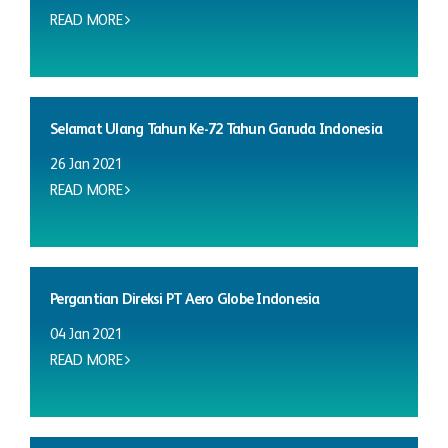
READ MORE
Selamat Ulang Tahun Ke-72 Tahun Garuda Indonesia
26 Jan 2021
READ MORE
Pergantian Direksi PT Aero Globe Indonesia
04 Jan 2021
READ MORE