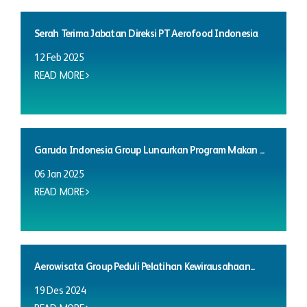
Serah Terima Jabatan Direksi PT Aerofood Indonesia
12 Feb 2025
READ MORE
Garuda Indonesia Group Luncurkan Program Makan ...
06 Jan 2025
READ MORE
Aerowisata Group Peduli Pelatihan Kewirausahaan...
19 Des 2024