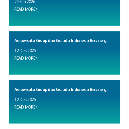
23 Feb 2026
READ MORE
Aerowisata Group dan Garuda Indonesia Bersinerg...
12 Des 2025
READ MORE
Aerowisata Group dan Garuda Indonesia Bersinerg...
12 Des 2025
READ MORE