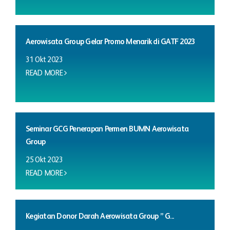
Aerowisata Group Gelar Promo Menarik di GATF 2023
31 Okt 2023
READ MORE
Seminar GCG Penerapan Permen BUMN Aerowisata
Group
25 Okt 2023
READ MORE
Kegiatan Donor Darah Aerowisata Group ” G...