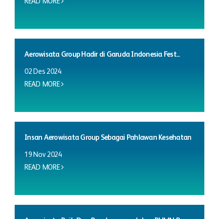
READ MORE
Aerowisata Group Hadir di Garuda Indonesia Fest...
02 Des 2024
READ MORE
Insan Aerowisata Group Sebagai Pahlawan Kesehatan
19 Nov 2024
READ MORE