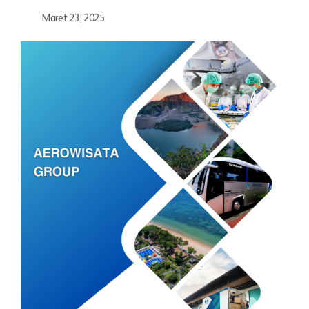
Maret 23, 2025