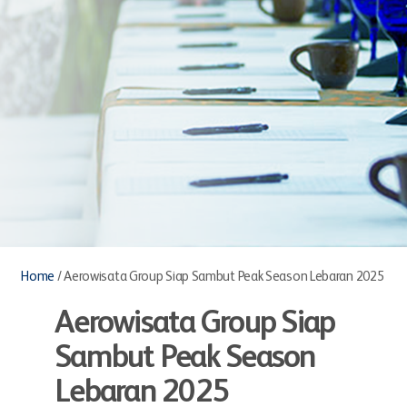
Home
/
Aerowisata Group Siap Sambut Peak Season Lebaran 2025
Aerowisata Group Siap
Sambut Peak Season
Lebaran 2025