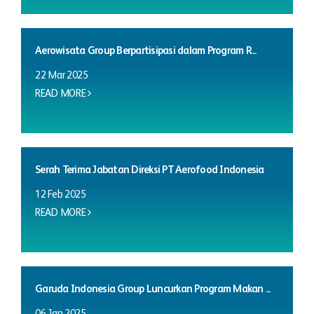
Aerowisata Group Berpartisipasi dalam Program R...
22 Mar 2025
READ MORE
Serah Terima Jabatan Direksi PT Aerofood Indonesia
12 Feb 2025
READ MORE
Garuda Indonesia Group Luncurkan Program Makan ...
06 Jan 2025