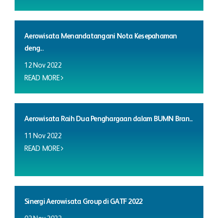
Aerowisata Menandatangani Nota Kesepahaman
deng...
12 Nov 2022
READ MORE
Aerowisata Raih Dua Penghargaan dalam BUMN Bran...
11 Nov 2022
READ MORE
Sinergi Aerowisata Group di GATF 2022