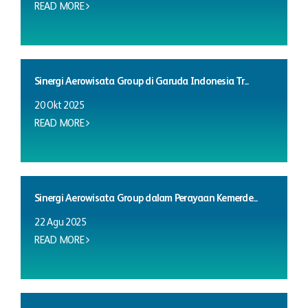
READ MORE
Sinergi Aerowisata Group di Garuda Indonesia Tr...
20 Okt 2025
READ MORE
Sinergi Aerowisata Group dalam Perayaan Kemerde...
22 Agu 2025
READ MORE