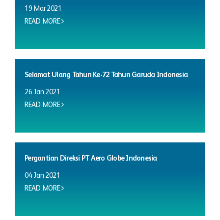
19 Mar 2021
READ MORE
Selamat Ulang Tahun Ke-72 Tahun Garuda Indonesia
26 Jan 2021
READ MORE
Pergantian Direksi PT Aero Globe Indonesia
04 Jan 2021
READ MORE