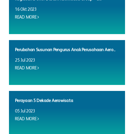
16 Okt 2023
READ MORE
Perubahan Susunan Pengurus Anak Perusahaan Aero...
25 Jul 2023
READ MORE
Perayaan 5 Dekade Aerowisata
05 Jul 2023
READ MORE