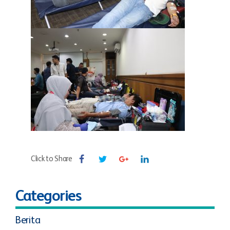
Click to Share
Categories
Berita