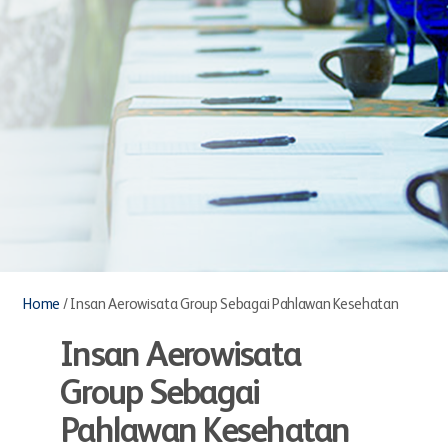
Home
/
Insan Aerowisata Group Sebagai Pahlawan Kesehatan
Insan Aerowisata
Group Sebagai
Pahlawan Kesehatan