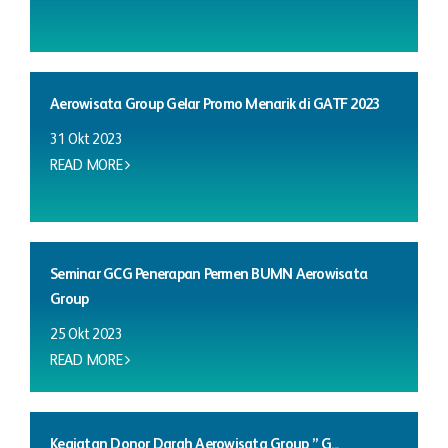
Aerowisata Group Gelar Promo Menarik di GATF 2023
31 Okt 2023
READ MORE
Seminar GCG Penerapan Permen BUMN Aerowisata
Group
25 Okt 2023
READ MORE
Kegiatan Donor Darah Aerowisata Group ” G...