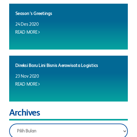
Season’s Greetings
24 Des 2020
READ MORE
Direksi Baru Lini Bisnis Aerowisata Logistics
23 Nov 2020
READ MORE
Archives