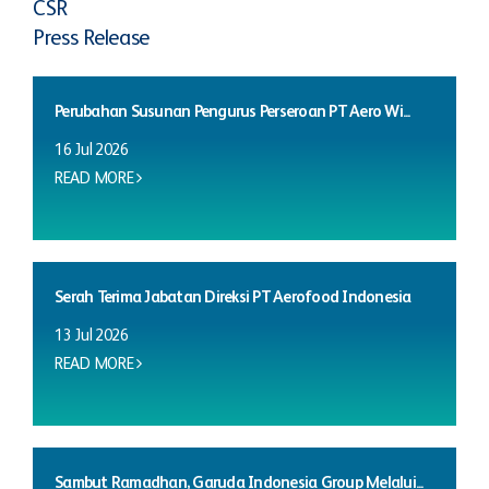
CSR
Press Release
Perubahan Susunan Pengurus Perseroan PT Aero Wi...
16 Jul 2026
READ MORE
Serah Terima Jabatan Direksi PT Aerofood Indonesia
13 Jul 2026
READ MORE
Sambut Ramadhan, Garuda Indonesia Group Melalui...