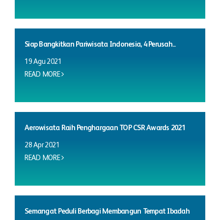
Siap Bangkitkan Pariwisata Indonesia, 4 Perusah...
19 Agu 2021
READ MORE
Aerowisata Raih Penghargaan TOP CSR Awards 2021
28 Apr 2021
READ MORE
Semangat Peduli Berbagi Membangun Tempat Ibadah