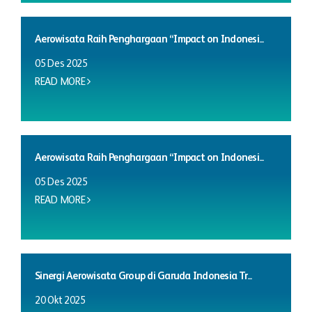
Aerowisata Raih Penghargaan “Impact on Indonesi...
05 Des 2025
READ MORE
Aerowisata Raih Penghargaan “Impact on Indonesi...
05 Des 2025
READ MORE
Sinergi Aerowisata Group di Garuda Indonesia Tr...
20 Okt 2025