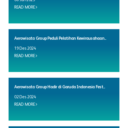
READ MORE
Aerowisata Group Peduli Pelatihan Kewirausahaan...
19 Des 2024
READ MORE
Aerowisata Group Hadir di Garuda Indonesia Fest...
02 Des 2024
READ MORE