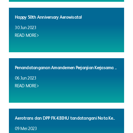
Happy 50th Anniversary Aerowisata!
30 Jun 2023
READ MORE
Penandatanganan Amandemen Perjanjian Kerjasama ...
06 Jun 2023
READ MORE
Aerotrans dan DPP FK-KBIHU tandatangani Nota Ke...
09 Mei 2023