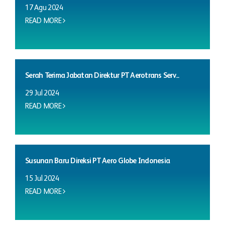
17 Agu 2024
READ MORE
Serah Terima Jabatan Direktur PT Aerotrans Serv...
29 Jul 2024
READ MORE
Susunan Baru Direksi PT Aero Globe Indonesia
15 Jul 2024
READ MORE