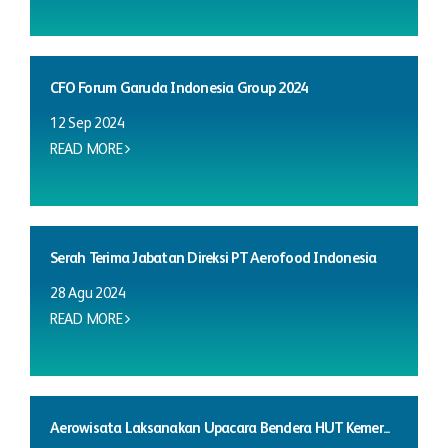
CFO Forum Garuda Indonesia Group 2024
12 Sep 2024
READ MORE
Serah Terima Jabatan Direksi PT Aerofood Indonesia
28 Agu 2024
READ MORE
Aerowisata Laksanakan Upacara Bendera HUT Kemer...