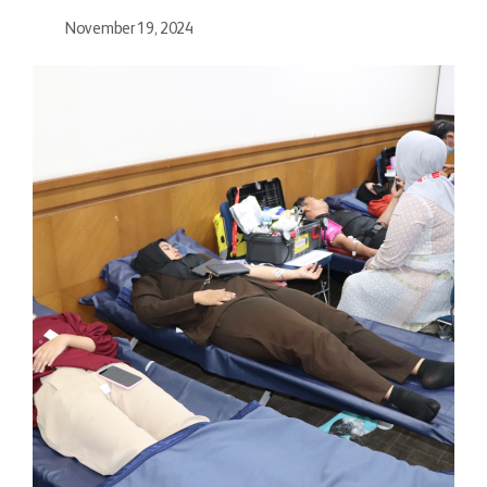
November 19, 2024