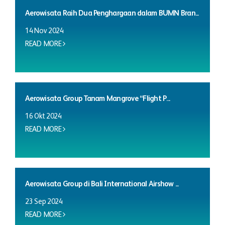
Aerowisata Raih Dua Penghargaan dalam BUMN Bran...
14 Nov 2024
READ MORE
Aerowisata Group Tanam Mangrove “Flight P...
16 Okt 2024
READ MORE
Aerowisata Group di Bali International Airshow ...
23 Sep 2024
READ MORE