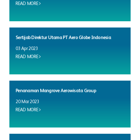
READ MORE
Sertijab Direktur Utama PT Aero Globe Indonesia
03 Apr 2023
READ MORE
Penanaman Mangrove Aerowisata Group
20 Mar 2023
READ MORE