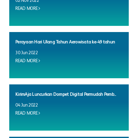
02 Nov 2022
READ MORE
Perayaan Hari Ulang Tahun Aerowisata ke-49 tahun
30 Jun 2022
READ MORE
KirimAja Luncurkan Dompet Digital Permudah Pemb...
04 Jun 2022
READ MORE