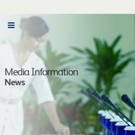
Media Information
News