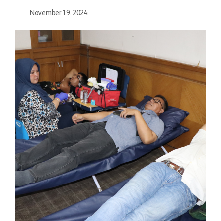
November 19, 2024