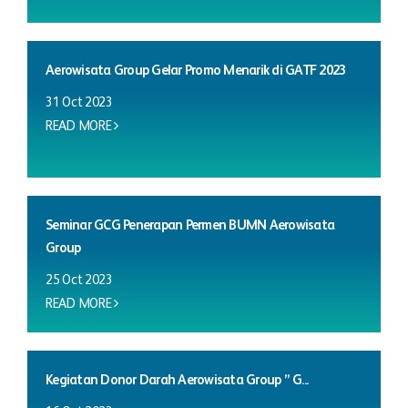
Aerowisata Group Gelar Promo Menarik di GATF 2023
31 Oct 2023
READ MORE
Seminar GCG Penerapan Permen BUMN Aerowisata
Group
25 Oct 2023
READ MORE
Kegiatan Donor Darah Aerowisata Group ” G...