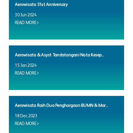
Aerowisata 51st Anniversary
30 Jun 2024
READ MORE
Aerowisata & Asyst Tandatangani Nota Kesep...
15 Jan 2024
READ MORE
Aerowisata Raih Dua Penghargaan BUMN & Mar...
18 Dec 2023
READ MORE