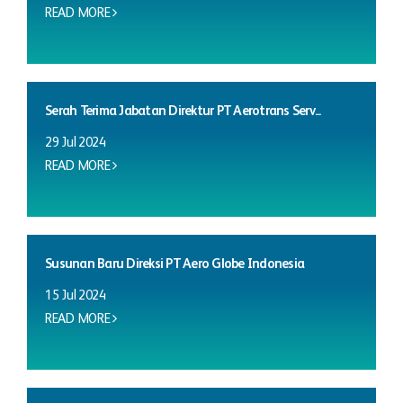
READ MORE
Serah Terima Jabatan Direktur PT Aerotrans Serv...
29 Jul 2024
READ MORE
Susunan Baru Direksi PT Aero Globe Indonesia
15 Jul 2024
READ MORE