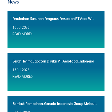
News
Perubahan Susunan Pengurus Perseroan PT Aero Wi...
16 Jul 2026
READ MORE
Serah Terima Jabatan Direksi PT Aerofood Indonesia
13 Jul 2026
READ MORE
Sambut Ramadhan, Garuda Indonesia Group Melalui...