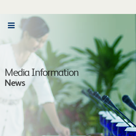
Media Information
News