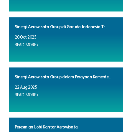
Sinergi Aerowisata Group di Garuda Indonesia Tr...
20 Oct 2025
READ MORE
Sinergi Aerowisata Group dalam Perayaan Kemerde...
22 Aug 2025
READ MORE
Peresmian Lobi Kantor Aerowisata