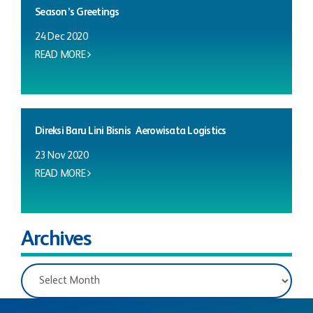
Season’s Greetings
24 Dec 2020
READ MORE
Direksi Baru Lini Bisnis Aerowisata Logistics
23 Nov 2020
READ MORE
Archives