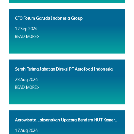
CFO Forum Garuda Indonesia Group
12 Sep 2024
READ MORE
Serah Terima Jabatan Direksi PT Aerofood Indonesia
28 Aug 2024
READ MORE
Aerowisata Laksanakan Upacara Bendera HUT Kemer...
17 Aug 2024