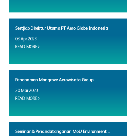
Sertijab Direktur Utama PT Aero Globe Indonesia
03 Apr 2023
READ MORE
Penanaman Mangrove Aerowisata Group
20 Mar 2023
READ MORE
Seminar & Penandatanganan MoU Environment ...