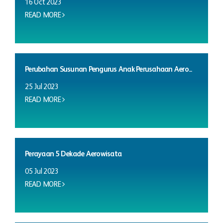
16 Oct 2023
READ MORE
Perubahan Susunan Pengurus Anak Perusahaan Aero...
25 Jul 2023
READ MORE
Perayaan 5 Dekade Aerowisata
05 Jul 2023
READ MORE