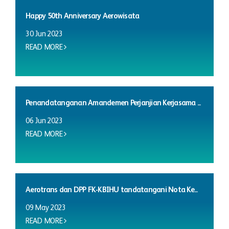
Happy 50th Anniversary Aerowisata
30 Jun 2023
READ MORE
Penandatanganan Amandemen Perjanjian Kerjasama ...
06 Jun 2023
READ MORE
Aerotrans dan DPP FK-KBIHU tandatangani Nota Ke...
09 May 2023
READ MORE