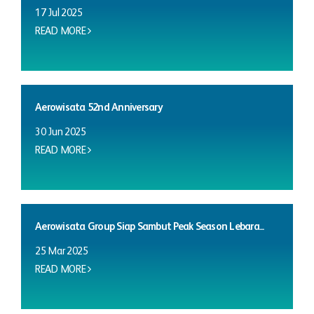
17 Jul 2025
READ MORE
Aerowisata 52nd Anniversary
30 Jun 2025
READ MORE
Aerowisata Group Siap Sambut Peak Season Lebara...
25 Mar 2025
READ MORE