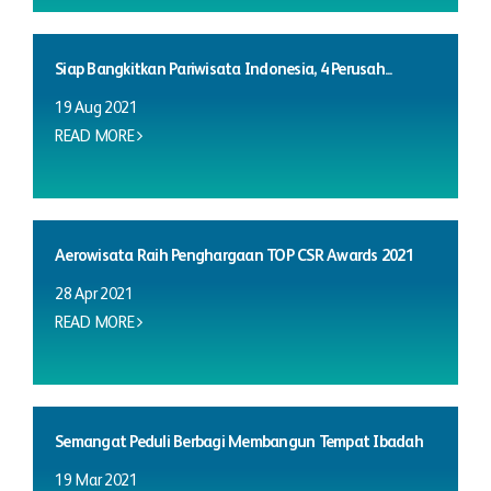
Siap Bangkitkan Pariwisata Indonesia, 4 Perusah...
19 Aug 2021
READ MORE
Aerowisata Raih Penghargaan TOP CSR Awards 2021
28 Apr 2021
READ MORE
Semangat Peduli Berbagi Membangun Tempat Ibadah
19 Mar 2021