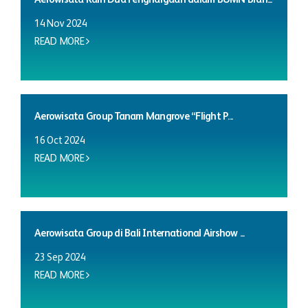
14 Nov 2024
READ MORE
Aerowisata Group Tanam Mangrove “Flight P...
16 Oct 2024
READ MORE
Aerowisata Group di Bali International Airshow ...
23 Sep 2024
READ MORE