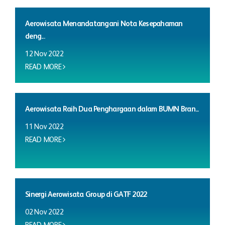
Aerowisata Menandatangani Nota Kesepahaman
deng...
12 Nov 2022
READ MORE
Aerowisata Raih Dua Penghargaan dalam BUMN Bran...
11 Nov 2022
READ MORE
Sinergi Aerowisata Group di GATF 2022
02 Nov 2022