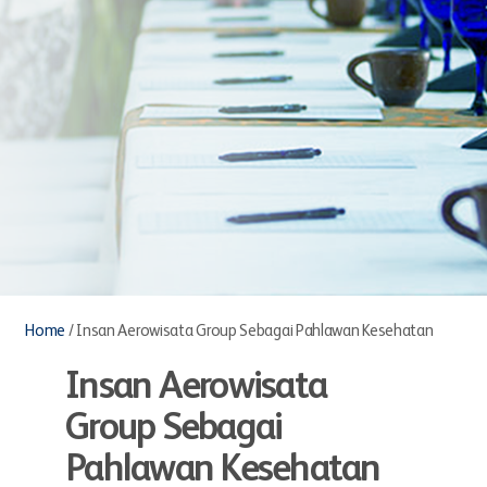
Home
/
Insan Aerowisata Group Sebagai Pahlawan Kesehatan
Insan Aerowisata
Group Sebagai
Pahlawan Kesehatan