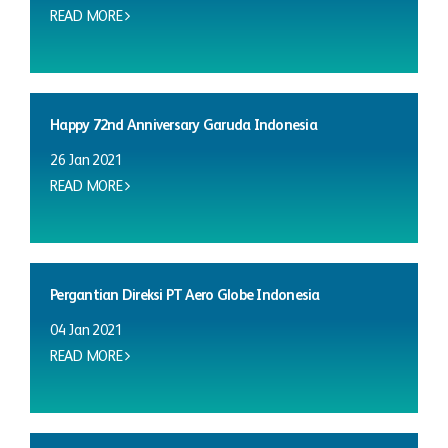
READ MORE
Happy 72nd Anniversary Garuda Indonesia
26 Jan 2021
READ MORE
Pergantian Direksi PT Aero Globe Indonesia
04 Jan 2021
READ MORE