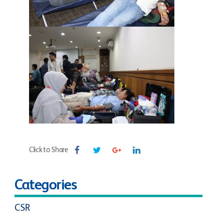
Click to Share
Categories
CSR