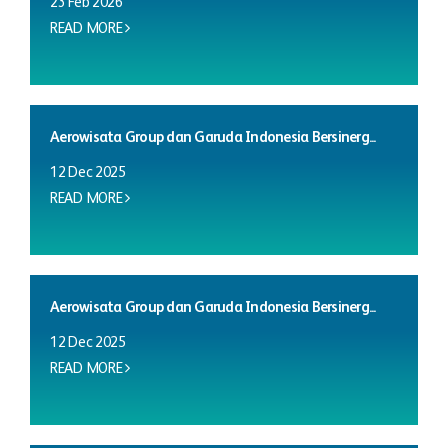
23 Feb 2026
READ MORE
Aerowisata Group dan Garuda Indonesia Bersinerg...
12 Dec 2025
READ MORE
Aerowisata Group dan Garuda Indonesia Bersinerg...
12 Dec 2025
READ MORE