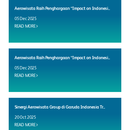
Aerowisata Raih Penghargaan “Impact on Indonesi...
05 Dec 2025
READ MORE
Aerowisata Raih Penghargaan “Impact on Indonesi...
05 Dec 2025
READ MORE
Sinergi Aerowisata Group di Garuda Indonesia Tr...
20 Oct 2025
READ MORE