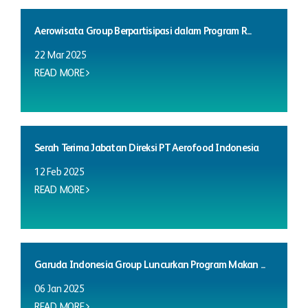
Aerowisata Group Berpartisipasi dalam Program R...
22 Mar 2025
READ MORE
Serah Terima Jabatan Direksi PT Aerofood Indonesia
12 Feb 2025
READ MORE
Garuda Indonesia Group Luncurkan Program Makan ...
06 Jan 2025
READ MORE