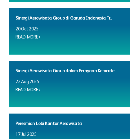
Sinergi Aerowisata Group di Garuda Indonesia Tr...
20 Oct 2025
READ MORE
Sinergi Aerowisata Group dalam Perayaan Kemerde...
22 Aug 2025
READ MORE
Peresmian Lobi Kantor Aerowisata
17 Jul 2025