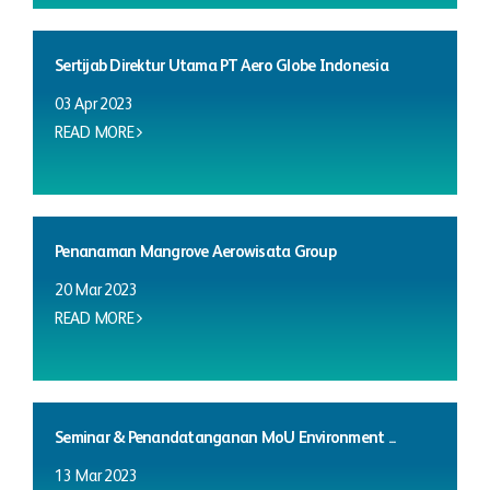
Sertijab Direktur Utama PT Aero Globe Indonesia
03 Apr 2023
READ MORE
Penanaman Mangrove Aerowisata Group
20 Mar 2023
READ MORE
Seminar & Penandatanganan MoU Environment ...
13 Mar 2023