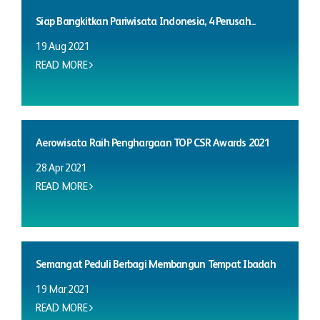
Siap Bangkitkan Pariwisata Indonesia, 4 Perusah...
19 Aug 2021
READ MORE
Aerowisata Raih Penghargaan TOP CSR Awards 2021
28 Apr 2021
READ MORE
Semangat Peduli Berbagi Membangun Tempat Ibadah
19 Mar 2021
READ MORE