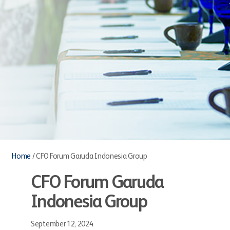
Home
/
CFO Forum Garuda Indonesia Group
CFO Forum Garuda
Indonesia Group
September 12, 2024