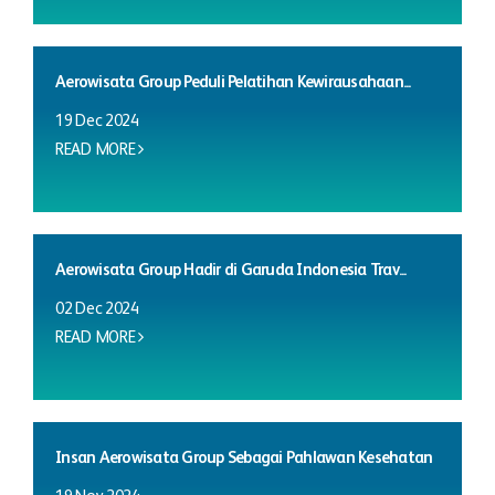
Aerowisata Group Peduli Pelatihan Kewirausahaan...
19 Dec 2024
READ MORE
Aerowisata Group Hadir di Garuda Indonesia Trav...
02 Dec 2024
READ MORE
Insan Aerowisata Group Sebagai Pahlawan Kesehatan