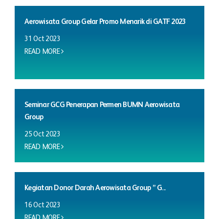
Aerowisata Group Gelar Promo Menarik di GATF 2023
31 Oct 2023
READ MORE
Seminar GCG Penerapan Permen BUMN Aerowisata
Group
25 Oct 2023
READ MORE
Kegiatan Donor Darah Aerowisata Group ” G...
16 Oct 2023
READ MORE