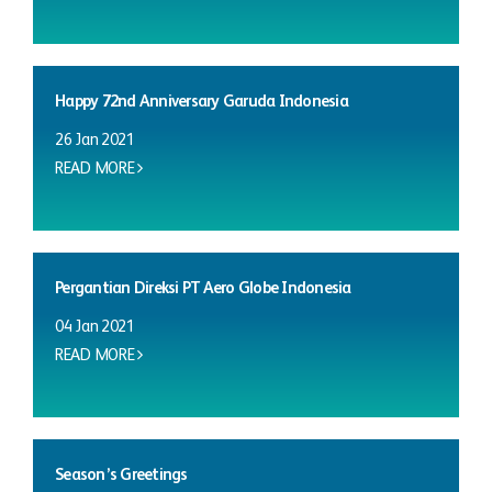
Happy 72nd Anniversary Garuda Indonesia
26 Jan 2021
READ MORE
Pergantian Direksi PT Aero Globe Indonesia
04 Jan 2021
READ MORE
Season’s Greetings