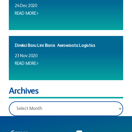
24 Dec 2020
READ MORE
Direksi Baru Lini Bisnis Aerowisata Logistics
23 Nov 2020
READ MORE
Archives