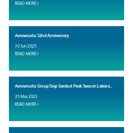
READ MORE
Aerowisata 52nd Anniversary
30 Jun 2025
READ MORE
Aerowisata Group Siap Sambut Peak Season Lebara...
25 Mar 2025
READ MORE