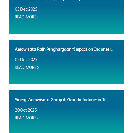
05 Dec 2025
READ MORE
Aerowisata Raih Penghargaan “Impact on Indonesi...
05 Dec 2025
READ MORE
Sinergi Aerowisata Group di Garuda Indonesia Tr...
20 Oct 2025
READ MORE