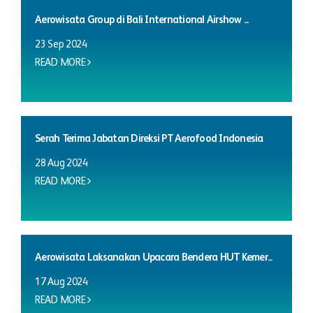
Aerowisata Group di Bali International Airshow ...
23 Sep 2024
READ MORE
Serah Terima Jabatan Direksi PT Aerofood Indonesia
28 Aug 2024
READ MORE
Aerowisata Laksanakan Upacara Bendera HUT Kemer...
17 Aug 2024
READ MORE