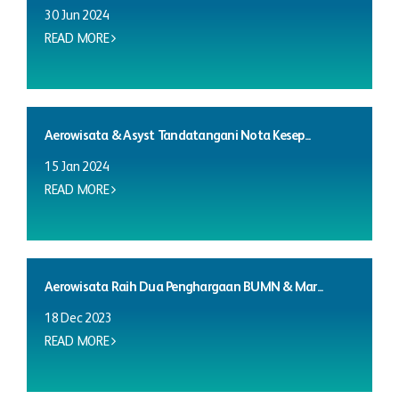
30 Jun 2024
READ MORE
Aerowisata & Asyst Tandatangani Nota Kesep...
15 Jan 2024
READ MORE
Aerowisata Raih Dua Penghargaan BUMN & Mar...
18 Dec 2023
READ MORE