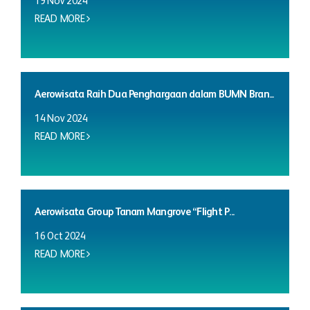
19 Nov 2024
READ MORE
Aerowisata Raih Dua Penghargaan dalam BUMN Bran...
14 Nov 2024
READ MORE
Aerowisata Group Tanam Mangrove “Flight P...
16 Oct 2024
READ MORE