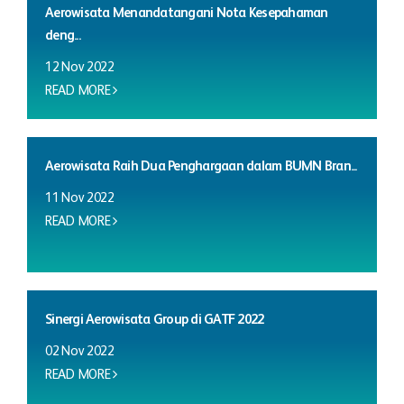
Aerowisata Menandatangani Nota Kesepahaman
deng...
12 Nov 2022
READ MORE
Aerowisata Raih Dua Penghargaan dalam BUMN Bran...
11 Nov 2022
READ MORE
Sinergi Aerowisata Group di GATF 2022
02 Nov 2022
READ MORE