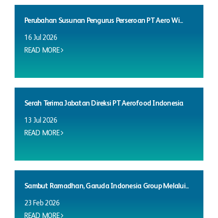
Perubahan Susunan Pengurus Perseroan PT Aero Wi...
16 Jul 2026
READ MORE
Serah Terima Jabatan Direksi PT Aerofood Indonesia
13 Jul 2026
READ MORE
Sambut Ramadhan, Garuda Indonesia Group Melalui...
23 Feb 2026
READ MORE