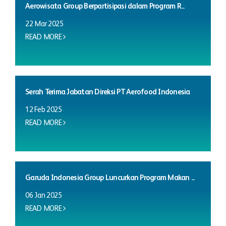
Aerowisata Group Berpartisipasi dalam Program R...
22 Mar 2025
READ MORE
Serah Terima Jabatan Direksi PT Aerofood Indonesia
12 Feb 2025
READ MORE
Garuda Indonesia Group Luncurkan Program Makan ...
06 Jan 2025
READ MORE