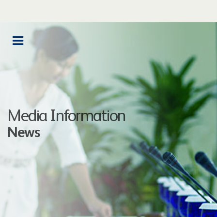
Media Information
News