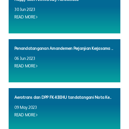
30 Jun 2023
READ MORE
Penandatanganan Amandemen Perjanjian Kerjasama ...
06 Jun 2023
READ MORE
Aerotrans dan DPP FK-KBIHU tandatangani Nota Ke...
09 May 2023
READ MORE