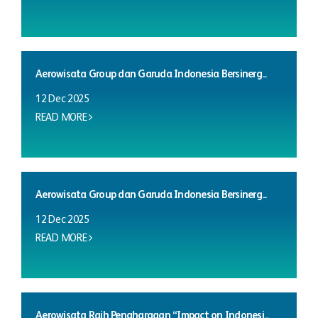
Aerowisata Group dan Garuda Indonesia Bersinerg...
12 Dec 2025
READ MORE
Aerowisata Group dan Garuda Indonesia Bersinerg...
12 Dec 2025
READ MORE
Aerowisata Raih Penghargaan “Impact on Indonesi...