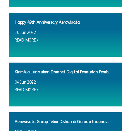
Happy 49th Anniversary Aerowisata
30 Jun 2022
READ MORE
KirimAja Luncurkan Dompet Digital Permudah Pemb...
04 Jun 2022
READ MORE
Aerowisata Group Tebar Diskon di Garuda Indones...