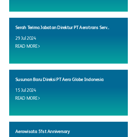
Serah Terima Jabatan Direktur PT Aerotrans Serv...
29 Jul 2024
READ MORE
Susunan Baru Direksi PT Aero Globe Indonesia
15 Jul 2024
READ MORE
Aerowisata 51st Anniversary