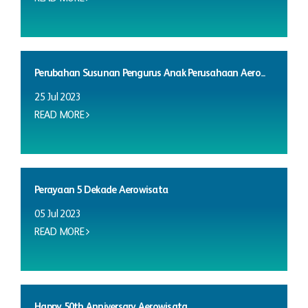
Perubahan Susunan Pengurus Anak Perusahaan Aero...
25 Jul 2023
READ MORE
Perayaan 5 Dekade Aerowisata
05 Jul 2023
READ MORE
Happy 50th Anniversary Aerowisata