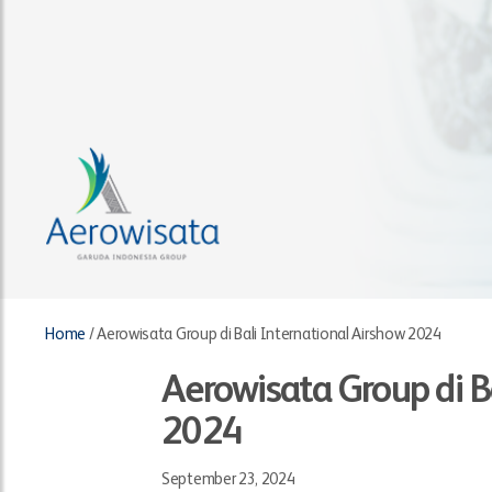
Home
/
Aerowisata Group di Bali International Airshow 2024
Aerowisata Group di B
2024
September 23, 2024