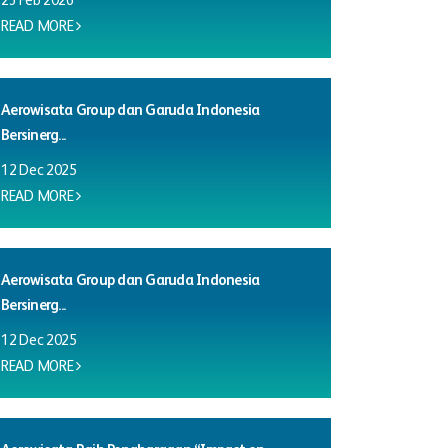
23 Feb 2026
READ MORE
Aerowisata Group dan Garuda Indonesia
Bersinerg...
12 Dec 2025
READ MORE
Aerowisata Group dan Garuda Indonesia
Bersinerg...
12 Dec 2025
READ MORE