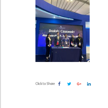
Click to Share