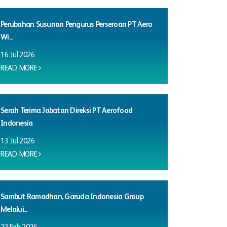
Perubahan Susunan Pengurus Perseroan PT Aero
Wi...
16 Jul 2026
READ MORE
Serah Terima Jabatan Direksi PT Aerofood
Indonesia
13 Jul 2026
READ MORE
Sambut Ramadhan, Garuda Indonesia Group
Melalui...