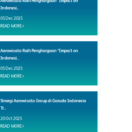
Aerowisata Raih Penghargaan “Impact on
Indonesi...
05 Dec 2025
READ MORE
Aerowisata Raih Penghargaan “Impact on
Indonesi...
05 Dec 2025
READ MORE
Sinergi Aerowisata Group di Garuda Indonesia
Tr...
20 Oct 2025
READ MORE