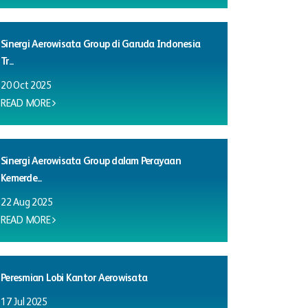
Sinergi Aerowisata Group di Garuda Indonesia
Tr...
20 Oct 2025
READ MORE
Sinergi Aerowisata Group dalam Perayaan
Kemerde...
22 Aug 2025
READ MORE
Peresmian Lobi Kantor Aerowisata
17 Jul 2025