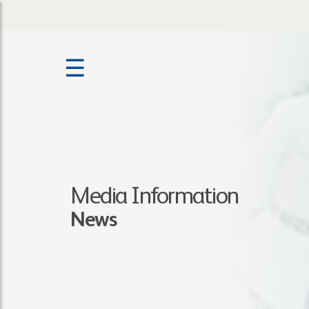
☰
Media Information
News