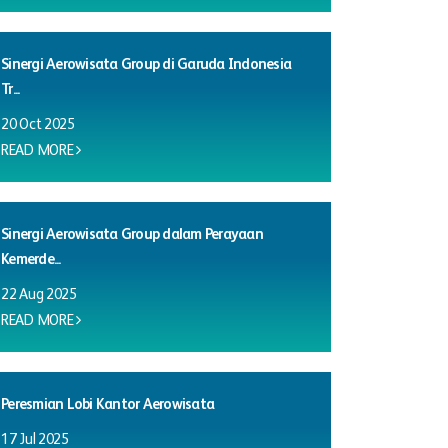
Sinergi Aerowisata Group di Garuda Indonesia
Tr...
20 Oct 2025
READ MORE
Sinergi Aerowisata Group dalam Perayaan
Kemerde...
22 Aug 2025
READ MORE
Peresmian Lobi Kantor Aerowisata
17 Jul 2025