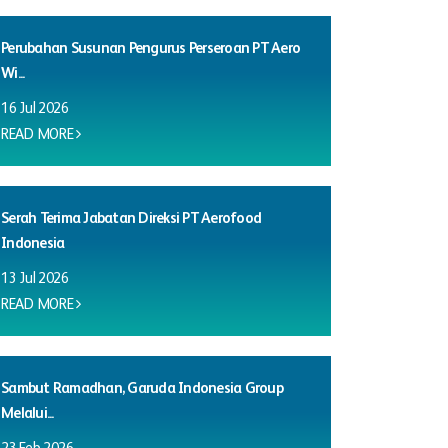
Perubahan Susunan Pengurus Perseroan PT Aero
Wi...
16 Jul 2026
READ MORE
Serah Terima Jabatan Direksi PT Aerofood
Indonesia
13 Jul 2026
READ MORE
Sambut Ramadhan, Garuda Indonesia Group
Melalui...