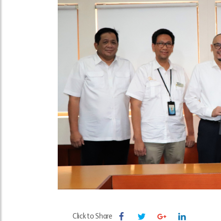
Click to Share