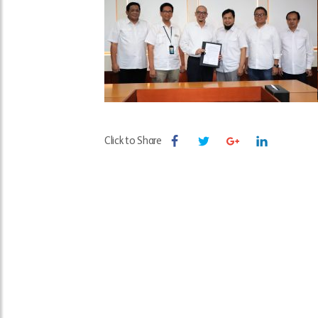
Click to Share