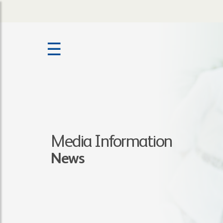
☰
Media Information
News