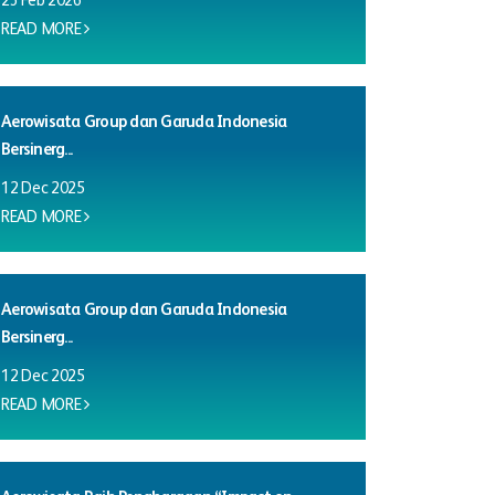
23 Feb 2026
READ MORE
Aerowisata Group dan Garuda Indonesia
Bersinerg...
12 Dec 2025
READ MORE
Aerowisata Group dan Garuda Indonesia
Bersinerg...
12 Dec 2025
READ MORE