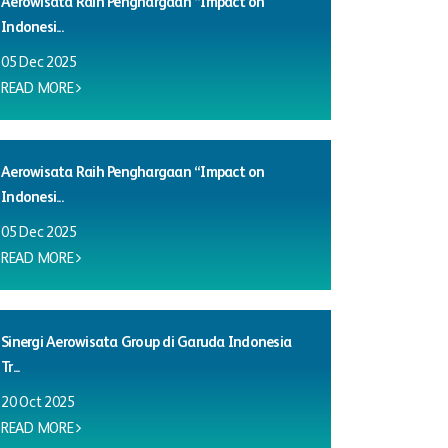
Aerowisata Raih Penghargaan “Impact on
Indonesi...
05 Dec 2025
READ MORE
Aerowisata Raih Penghargaan “Impact on
Indonesi...
05 Dec 2025
READ MORE
Sinergi Aerowisata Group di Garuda Indonesia
Tr...
20 Oct 2025
READ MORE