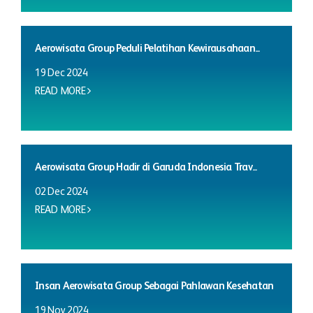
Aerowisata Group Peduli Pelatihan Kewirausahaan...
19 Dec 2024
READ MORE
Aerowisata Group Hadir di Garuda Indonesia Trav...
02 Dec 2024
READ MORE
Insan Aerowisata Group Sebagai Pahlawan Kesehatan
19 Nov 2024