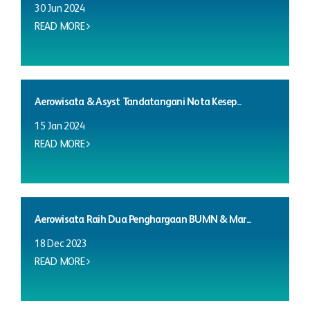
30 Jun 2024
READ MORE
Aerowisata & Asyst Tandatangani Nota Kesep...
15 Jan 2024
READ MORE
Aerowisata Raih Dua Penghargaan BUMN & Mar...
18 Dec 2023
READ MORE