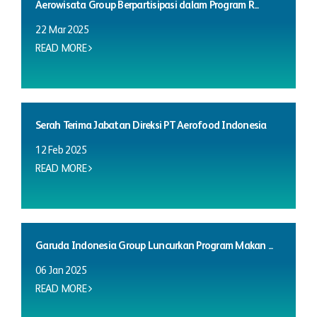
Aerowisata Group Berpartisipasi dalam Program R...
22 Mar 2025
READ MORE
Serah Terima Jabatan Direksi PT Aerofood Indonesia
12 Feb 2025
READ MORE
Garuda Indonesia Group Luncurkan Program Makan ...
06 Jan 2025
READ MORE