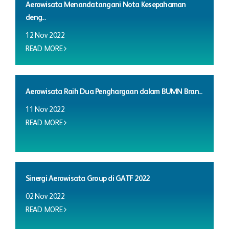
Aerowisata Menandatangani Nota Kesepahaman
deng...
12 Nov 2022
READ MORE
Aerowisata Raih Dua Penghargaan dalam BUMN Bran...
11 Nov 2022
READ MORE
Sinergi Aerowisata Group di GATF 2022
02 Nov 2022
READ MORE