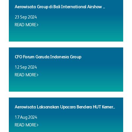
Aerowisata Group di Bali International Airshow ...
23 Sep 2024
READ MORE
CFO Forum Garuda Indonesia Group
12 Sep 2024
READ MORE
Aerowisata Laksanakan Upacara Bendera HUT Kemer...
17 Aug 2024
READ MORE