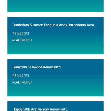
Perubahan Susunan Pengurus Anak Perusahaan Aero...
25 Jul 2023
READ MORE
Perayaan 5 Dekade Aerowisata
05 Jul 2023
READ MORE
Happy 50th Anniversary Aerowisata