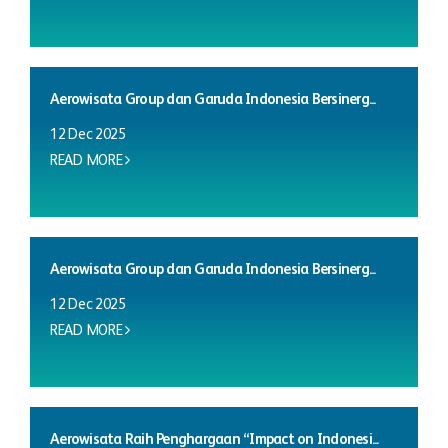
Aerowisata Group dan Garuda Indonesia Bersinerg...
12 Dec 2025
READ MORE
Aerowisata Group dan Garuda Indonesia Bersinerg...
12 Dec 2025
READ MORE
Aerowisata Raih Penghargaan “Impact on Indonesi...