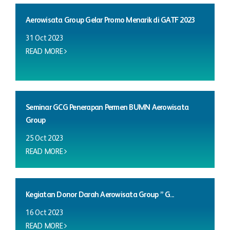
Aerowisata Group Gelar Promo Menarik di GATF 2023
31 Oct 2023
READ MORE
Seminar GCG Penerapan Permen BUMN Aerowisata
Group
25 Oct 2023
READ MORE
Kegiatan Donor Darah Aerowisata Group ” G...
16 Oct 2023
READ MORE