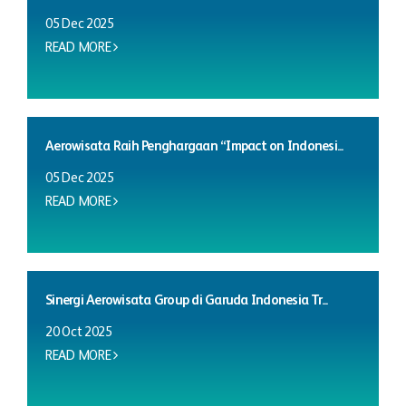
05 Dec 2025
READ MORE
Aerowisata Raih Penghargaan “Impact on Indonesi...
05 Dec 2025
READ MORE
Sinergi Aerowisata Group di Garuda Indonesia Tr...
20 Oct 2025
READ MORE