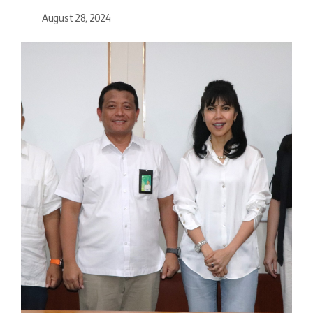
August 28, 2024