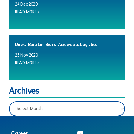
24 Dec 2020
READ MORE
Direksi Baru Lini Bisnis Aerowisata Logistics
23 Nov 2020
READ MORE
Archives
Career