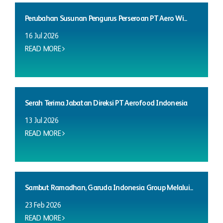
Perubahan Susunan Pengurus Perseroan PT Aero Wi...
16 Jul 2026
READ MORE
Serah Terima Jabatan Direksi PT Aerofood Indonesia
13 Jul 2026
READ MORE
Sambut Ramadhan, Garuda Indonesia Group Melalui...
23 Feb 2026
READ MORE