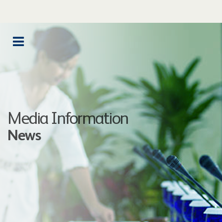
Media Information
News