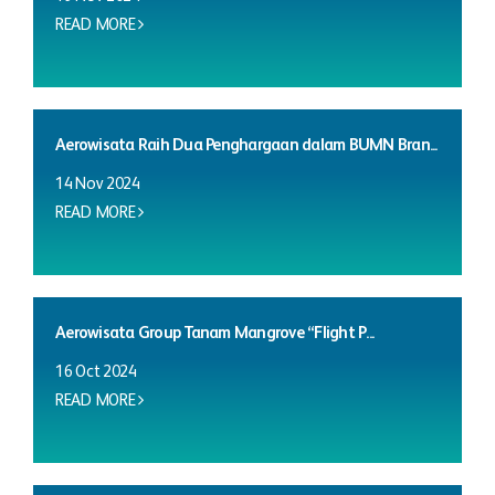
READ MORE
Aerowisata Raih Dua Penghargaan dalam BUMN Bran...
14 Nov 2024
READ MORE
Aerowisata Group Tanam Mangrove “Flight P...
16 Oct 2024
READ MORE