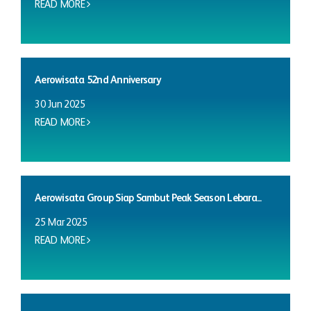
READ MORE
Aerowisata 52nd Anniversary
30 Jun 2025
READ MORE
Aerowisata Group Siap Sambut Peak Season Lebara...
25 Mar 2025
READ MORE