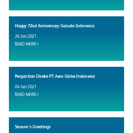
Happy 72nd Anniversary Garuda Indonesia
26 Jan 2021
READ MORE
Pergantian Direksi PT Aero Globe Indonesia
04 Jan 2021
READ MORE
Season’s Greetings