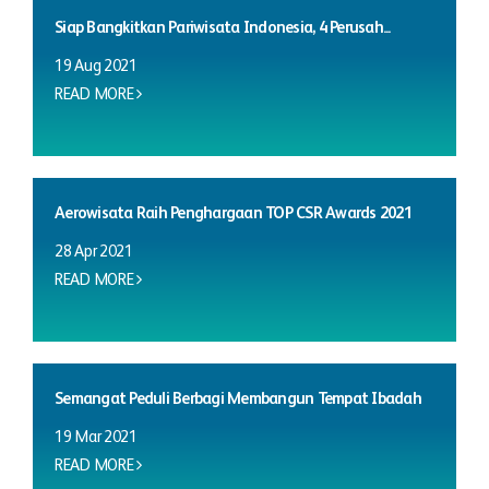
Siap Bangkitkan Pariwisata Indonesia, 4 Perusah...
19 Aug 2021
READ MORE
Aerowisata Raih Penghargaan TOP CSR Awards 2021
28 Apr 2021
READ MORE
Semangat Peduli Berbagi Membangun Tempat Ibadah
19 Mar 2021
READ MORE