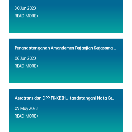
30 Jun 2023
READ MORE
Penandatanganan Amandemen Perjanjian Kerjasama ...
06 Jun 2023
READ MORE
Aerotrans dan DPP FK-KBIHU tandatangani Nota Ke...
09 May 2023
READ MORE