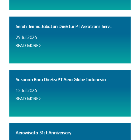
Serah Terima Jabatan Direktur PT Aerotrans Serv...
29 Jul 2024
READ MORE
Susunan Baru Direksi PT Aero Globe Indonesia
15 Jul 2024
READ MORE
Aerowisata 51st Anniversary