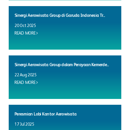
Sinergi Aerowisata Group di Garuda Indonesia Tr...
20 Oct 2025
READ MORE
Sinergi Aerowisata Group dalam Perayaan Kemerde...
22 Aug 2025
READ MORE
Peresmian Lobi Kantor Aerowisata
17 Jul 2025