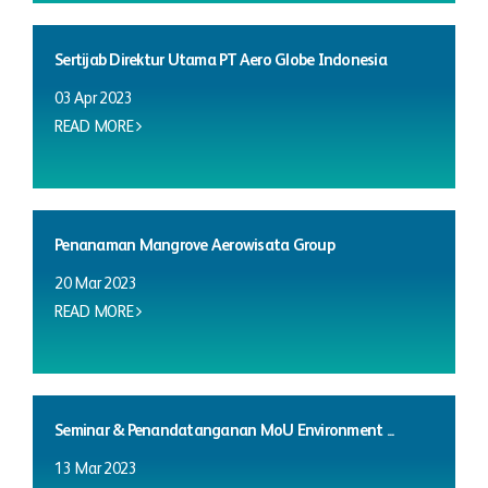
Sertijab Direktur Utama PT Aero Globe Indonesia
03 Apr 2023
READ MORE
Penanaman Mangrove Aerowisata Group
20 Mar 2023
READ MORE
Seminar & Penandatanganan MoU Environment ...
13 Mar 2023