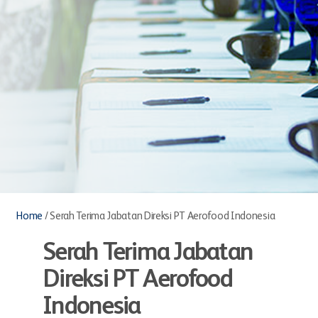
Home
/
Serah Terima Jabatan Direksi PT Aerofood Indonesia
Serah Terima Jabatan
Direksi PT Aerofood
Indonesia