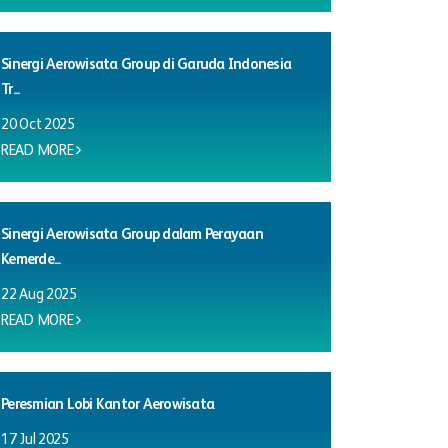
Sinergi Aerowisata Group di Garuda Indonesia
Tr...
20 Oct 2025
READ MORE
Sinergi Aerowisata Group dalam Perayaan
Kemerde...
22 Aug 2025
READ MORE
Peresmian Lobi Kantor Aerowisata
17 Jul 2025