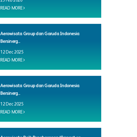
23 Feb 2026
READ MORE
Aerowisata Group dan Garuda Indonesia
Bersinerg...
12 Dec 2025
READ MORE
Aerowisata Group dan Garuda Indonesia
Bersinerg...
12 Dec 2025
READ MORE