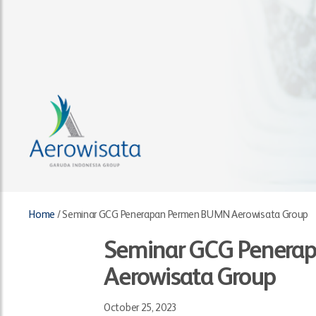
Home
/
Seminar GCG Penerapan Permen BUMN Aerowisata Group
Seminar GCG Penera
Aerowisata Group
October 25, 2023