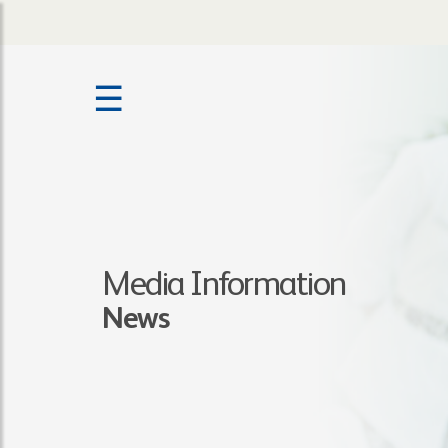
☰
Media Information
News