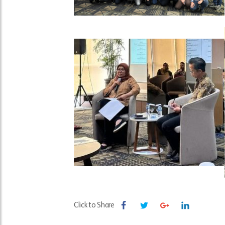
Click to Share