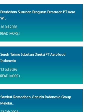
Perubahan Susunan Pengurus Perseroan PT Aero
Wi...
16 Jul 2026
READ MORE
Serah Terima Jabatan Direksi PT Aerofood
Indonesia
13 Jul 2026
READ MORE
Sambut Ramadhan, Garuda Indonesia Group
Melalui...