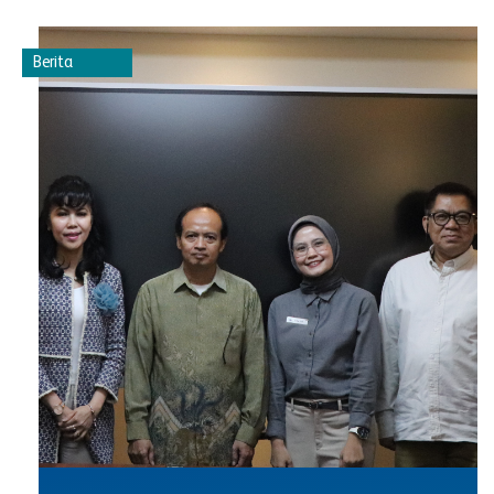
Berita