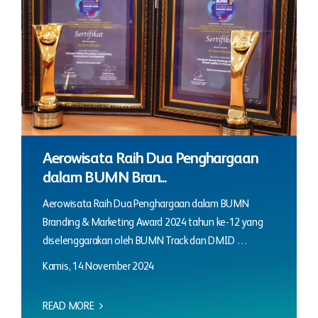
Aerowisata Raih Dua Penghargaan
dalam BUMN Bran...
Aerowisata Raih Dua Penghargaan dalam BUMN
Branding & Marketing Award 2024 tahun ke-12 yang
diselenggarakan oleh BUMN Track dan DMID …
Kamis, 14 November 2024
READ MORE