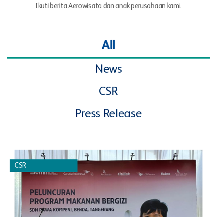
Ikuti berita Aerowisata dan anak perusahaan kami.
All
News
CSR
Press Release
CSR