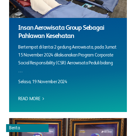
Insan Aerowisata Group Sebagai
Pahlawan Kesehatan
Bertempat di lantai 2 gedung Aerowisata, pada Jumat
15 November 2024 dilaksanakan Program Corporate
Social Responsibility (CSR) Aerowisata Peduli bidang
…
Selasa, 19 November 2024
READ MORE
Berita