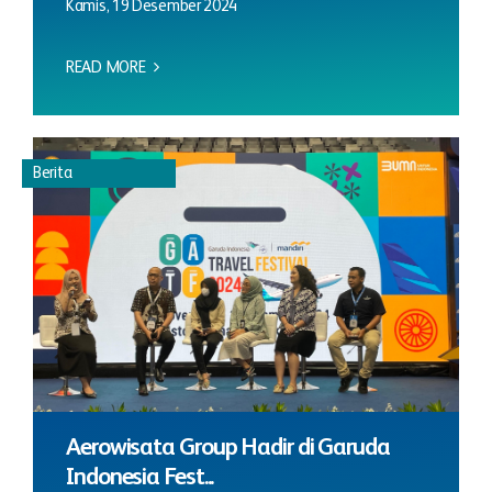
Kamis, 19 Desember 2024
READ MORE
Berita
Aerowisata Group Hadir di Garuda
Indonesia Fest...