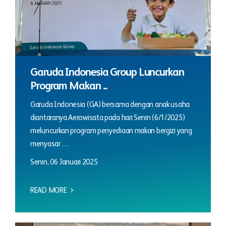
Garuda Indonesia Group Luncurkan
Program Makan ...
Garuda Indonesia (GA) bersama dengan anak usaha
diantaranya Aerowisata pada hari Senin (6/1/2025)
meluncurkan program penyediaan makan bergizi yang
menyasar …
Senin, 06 Januari 2025
READ MORE