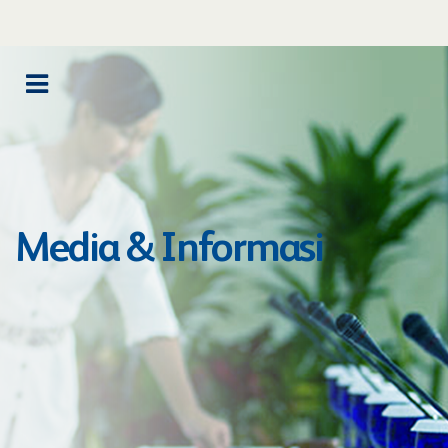
Media & Informasi