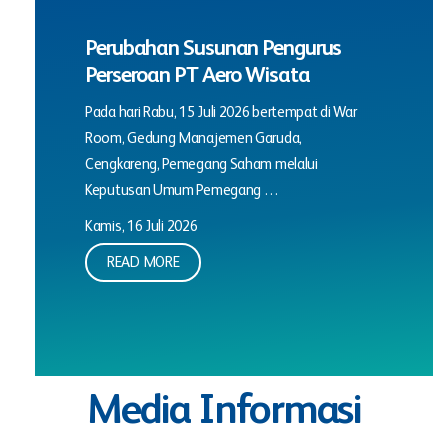
Perubahan Susunan Pengurus
Perseroan PT Aero Wisata
Pada hari Rabu, 15 Juli 2026 bertempat di War
Room, Gedung Manajemen Garuda,
Cengkareng, Pemegang Saham melalui
Keputusan Umum Pemegang …
Kamis, 16 Juli 2026
READ MORE
Media Informasi