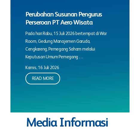
Perubahan Susunan Pengurus
Perseroan PT Aero Wisata
Pada hari Rabu, 15 Juli 2026 bertempat di War
Room, Gedung Manajemen Garuda,
Cengkareng, Pemegang Saham melalui
Keputusan Umum Pemegang …
Kamis, 16 Juli 2026
READ MORE
Media Informasi