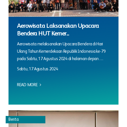
Aerowisata Laksanakan Upacara
Bendera HUT Kemer...
Aerowisata melaksanakan Upacara Bendera di Hari
Ulang Tahun Kemerdekaan Republik Indonesia ke-79
pada Sabtu, 17 Agustus 2024 di halaman depan …
Sabtu, 17 Agustus 2024
READ MORE
Berita