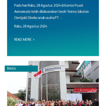
Pada hari Rabu, 28 Agustus 2024 di Kantor Pusat
Aerowisata telah dilaksanakan Serah Terima Jabatan
(Sertijab) Direksi anak usaha PT …
Rabu, 28 Agustus 2024
READ MORE
Berita