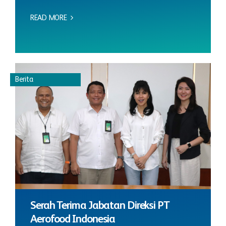
READ MORE
Berita
Serah Terima Jabatan Direksi PT
Aerofood Indonesia