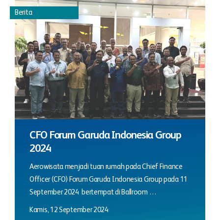
Berita
CFO Forum Garuda Indonesia Group
2024
Aerowisata menjadi tuan rumah pada Chief Finance
Officer (CFO) Forum Garuda Indonesia Group pada 11
September 2024 bertempat di Ballroom …
Kamis, 12 September 2024