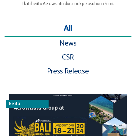
Ikuti berita Aerowisata dan anak perusahaan kami.
All
News
CSR
Press Release
Berita