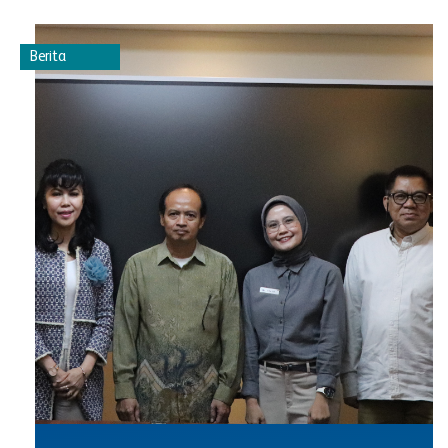
Berita