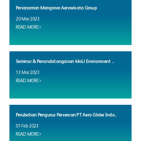
Penanaman Mangrove Aerowisata Group
20 Mar 2023
READ MORE
Seminar & Penandatanganan MoU Environment ...
13 Mar 2023
READ MORE
Perubahan Pengurus Perseroan PT Aero Globe Indo...
01 Feb 2023
READ MORE