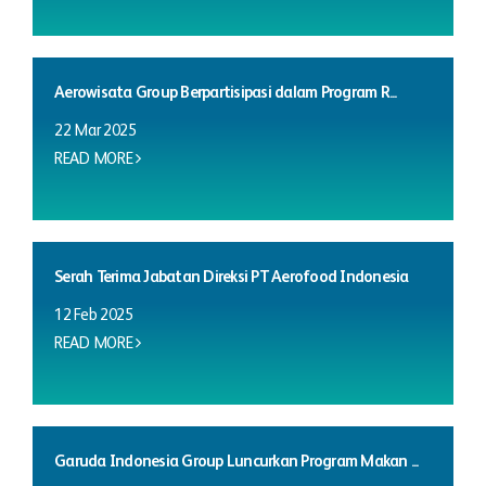
Aerowisata Group Berpartisipasi dalam Program R...
22 Mar 2025
READ MORE
Serah Terima Jabatan Direksi PT Aerofood Indonesia
12 Feb 2025
READ MORE
Garuda Indonesia Group Luncurkan Program Makan ...