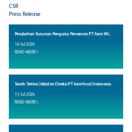
CSR
Press Release
Perubahan Susunan Pengurus Perseroan PT Aero Wi...
16 Jul 2026
READ MORE
Serah Terima Jabatan Direksi PT Aerofood Indonesia
13 Jul 2026
READ MORE