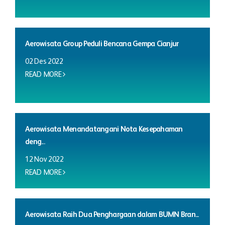
Aerowisata Group Peduli Bencana Gempa Cianjur
02 Des 2022
READ MORE
Aerowisata Menandatangani Nota Kesepahaman
deng...
12 Nov 2022
READ MORE
Aerowisata Raih Dua Penghargaan dalam BUMN Bran...