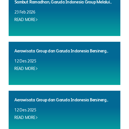
Sambut Ramadhan, Garuda Indonesia Group Melalui...
23 Feb 2026
READ MORE
Aerowisata Group dan Garuda Indonesia Bersinerg...
12 Des 2025
READ MORE
Aerowisata Group dan Garuda Indonesia Bersinerg...
12 Des 2025
READ MORE