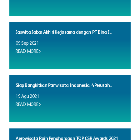
Jaswita Jabar Akhiri Kerjasama dengan PT Bina I...
09 Sep 2021
READ MORE
Siap Bangkitkan Pariwisata Indonesia, 4 Perusah...
19 Agu 2021
READ MORE
Aerowisata Raih Penghargaan TOP CSR Awards 2021