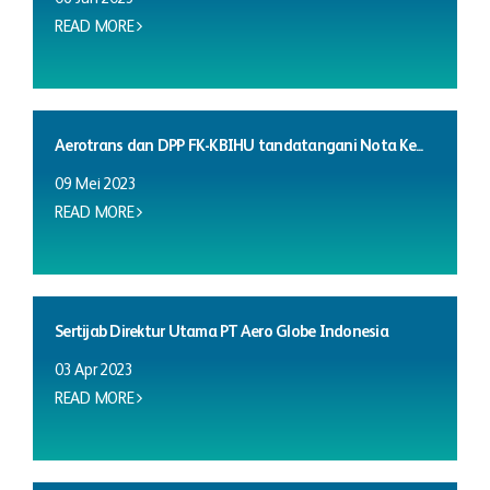
READ MORE
Aerotrans dan DPP FK-KBIHU tandatangani Nota Ke...
09 Mei 2023
READ MORE
Sertijab Direktur Utama PT Aero Globe Indonesia
03 Apr 2023
READ MORE