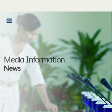
Media Information
News