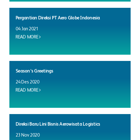
Pergantian Direksi PT Aero Globe Indonesia
04 Jan 2021
READ MORE
Season’s Greetings
24 Des 2020
READ MORE
Direksi Baru Lini Bisnis Aerowisata Logistics
23 Nov 2020