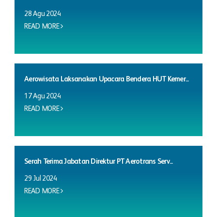
28 Agu 2024
READ MORE
Aerowisata Laksanakan Upacara Bendera HUT Kemer...
17 Agu 2024
READ MORE
Serah Terima Jabatan Direktur PT Aerotrans Serv...
29 Jul 2024
READ MORE