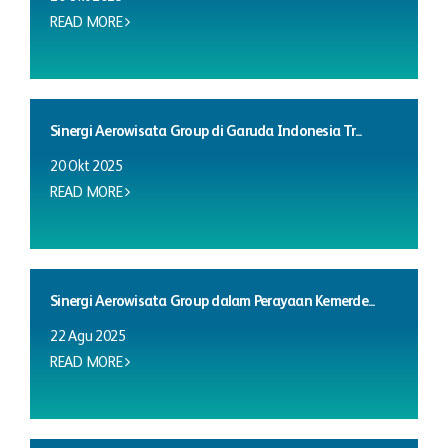
READ MORE
Sinergi Aerowisata Group di Garuda Indonesia Tr...
20 Okt 2025
READ MORE
Sinergi Aerowisata Group dalam Perayaan Kemerde...
22 Agu 2025
READ MORE