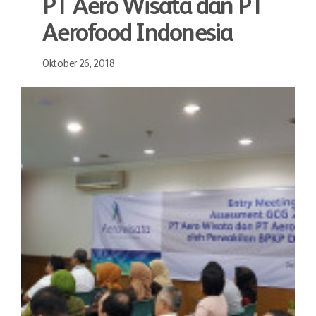
PT Aero Wisata dan PT
Aerofood Indonesia
Oktober 26, 2018