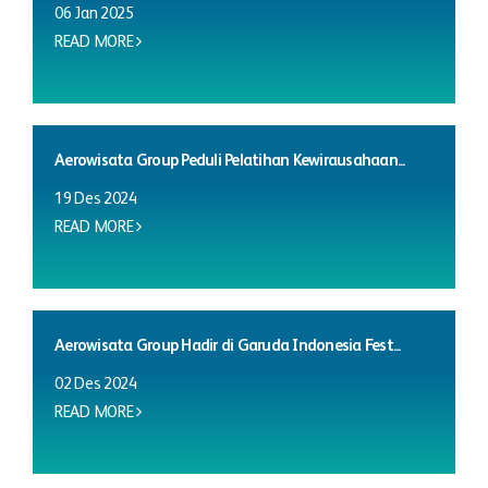
06 Jan 2025
READ MORE
Aerowisata Group Peduli Pelatihan Kewirausahaan...
19 Des 2024
READ MORE
Aerowisata Group Hadir di Garuda Indonesia Fest...
02 Des 2024
READ MORE