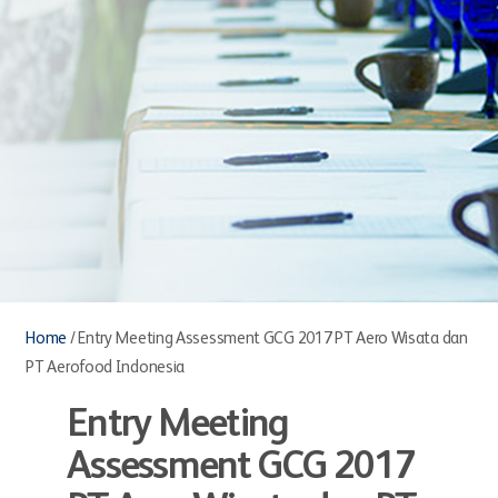
Home
/
Entry Meeting Assessment GCG 2017 PT Aero Wisata dan
PT Aerofood Indonesia
Entry Meeting
Assessment GCG 2017