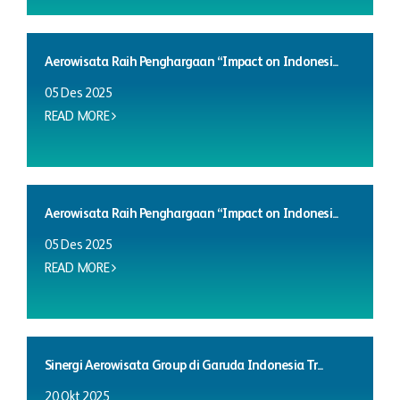
Aerowisata Raih Penghargaan “Impact on Indonesi...
05 Des 2025
READ MORE
Aerowisata Raih Penghargaan “Impact on Indonesi...
05 Des 2025
READ MORE
Sinergi Aerowisata Group di Garuda Indonesia Tr...
20 Okt 2025