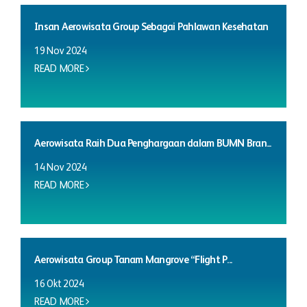
Insan Aerowisata Group Sebagai Pahlawan Kesehatan
19 Nov 2024
READ MORE
Aerowisata Raih Dua Penghargaan dalam BUMN Bran...
14 Nov 2024
READ MORE
Aerowisata Group Tanam Mangrove “Flight P...
16 Okt 2024
READ MORE