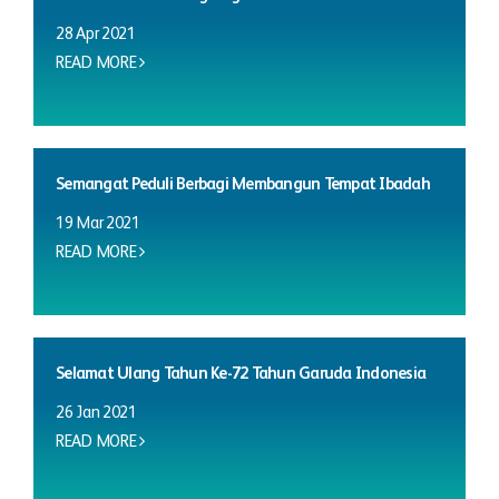
28 Apr 2021
READ MORE
Semangat Peduli Berbagi Membangun Tempat Ibadah
19 Mar 2021
READ MORE
Selamat Ulang Tahun Ke-72 Tahun Garuda Indonesia
26 Jan 2021
READ MORE