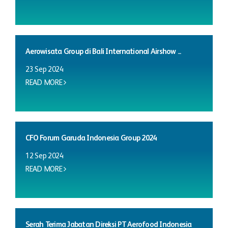
Aerowisata Group di Bali International Airshow ...
23 Sep 2024
READ MORE
CFO Forum Garuda Indonesia Group 2024
12 Sep 2024
READ MORE
Serah Terima Jabatan Direksi PT Aerofood Indonesia