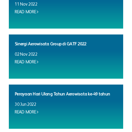
11 Nov 2022
READ MORE
Sinergi Aerowisata Group di GATF 2022
02 Nov 2022
READ MORE
Perayaan Hari Ulang Tahun Aerowisata ke-49 tahun
30 Jun 2022
READ MORE