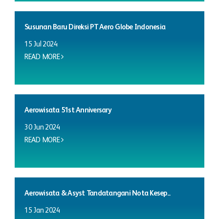
Susunan Baru Direksi PT Aero Globe Indonesia
15 Jul 2024
READ MORE
Aerowisata 51st Anniversary
30 Jun 2024
READ MORE
Aerowisata & Asyst Tandatangani Nota Kesep...
15 Jan 2024