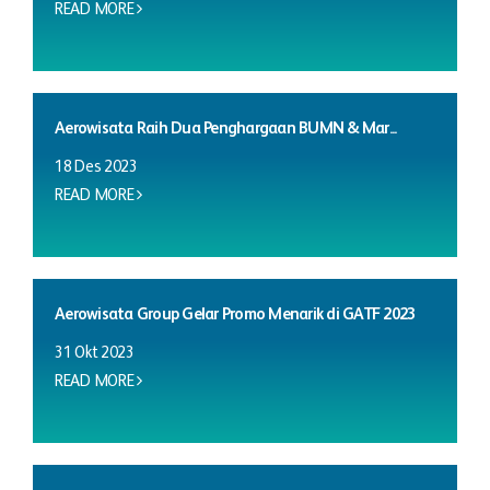
READ MORE
Aerowisata Raih Dua Penghargaan BUMN & Mar...
18 Des 2023
READ MORE
Aerowisata Group Gelar Promo Menarik di GATF 2023
31 Okt 2023
READ MORE