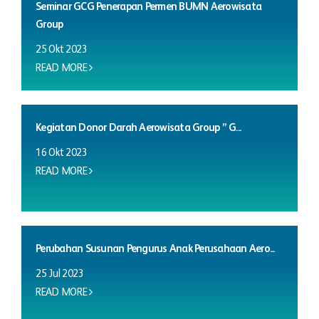
Seminar GCG Penerapan Permen BUMN Aerowisata
Group
25 Okt 2023
READ MORE
Kegiatan Donor Darah Aerowisata Group ” G...
16 Okt 2023
READ MORE
Perubahan Susunan Pengurus Anak Perusahaan Aero...
25 Jul 2023
READ MORE