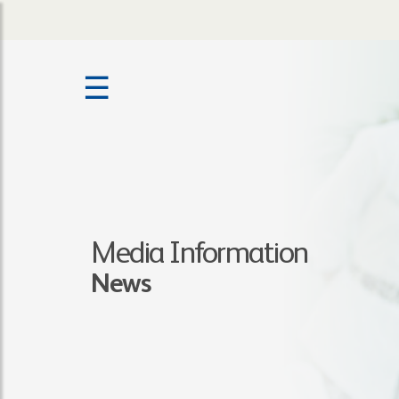
☰
Media Information
News