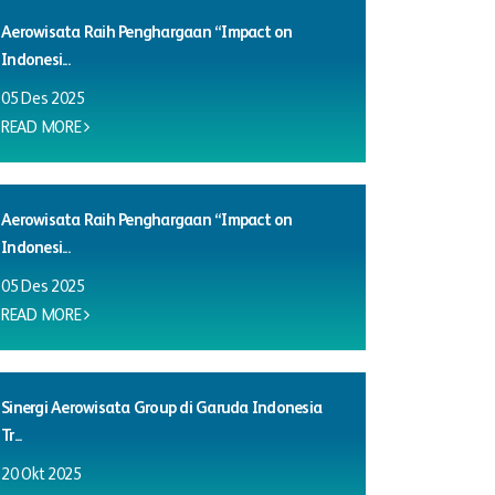
Aerowisata Raih Penghargaan “Impact on
Indonesi...
05 Des 2025
READ MORE
Aerowisata Raih Penghargaan “Impact on
Indonesi...
05 Des 2025
READ MORE
Sinergi Aerowisata Group di Garuda Indonesia
Tr...
20 Okt 2025