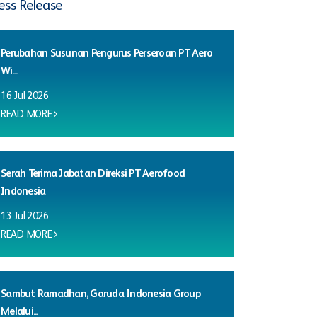
ess Release
Perubahan Susunan Pengurus Perseroan PT Aero
Wi...
16 Jul 2026
READ MORE
Serah Terima Jabatan Direksi PT Aerofood
Indonesia
13 Jul 2026
READ MORE
Sambut Ramadhan, Garuda Indonesia Group
Melalui...