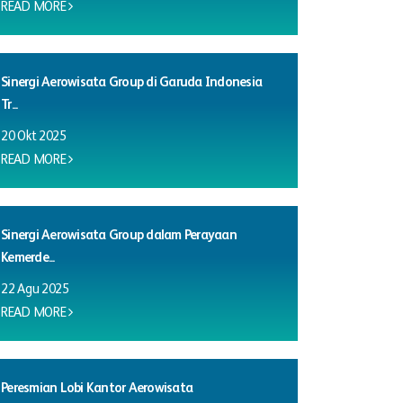
READ MORE
Sinergi Aerowisata Group di Garuda Indonesia
Tr...
20 Okt 2025
READ MORE
Sinergi Aerowisata Group dalam Perayaan
Kemerde...
22 Agu 2025
READ MORE
Peresmian Lobi Kantor Aerowisata