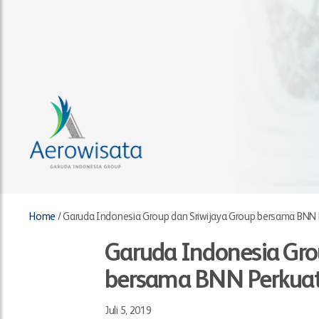
Home
/
Garuda Indonesia Group dan Sriwijaya Group bersama BNN P
Garuda Indonesia Gro
bersama BNN Perkuat 
Juli 5, 2019