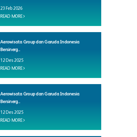
23 Feb 2026
READ MORE
Aerowisata Group dan Garuda Indonesia
Bersinerg...
12 Des 2025
READ MORE
Aerowisata Group dan Garuda Indonesia
Bersinerg...
12 Des 2025
READ MORE