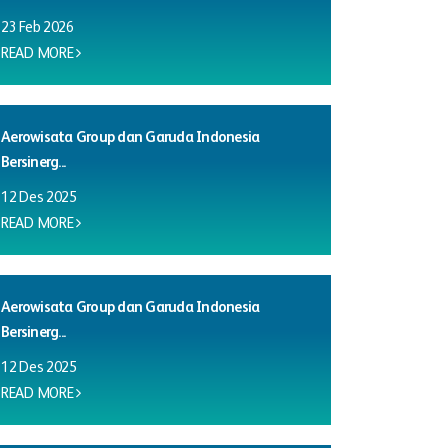
23 Feb 2026
READ MORE
Aerowisata Group dan Garuda Indonesia
Bersinerg...
12 Des 2025
READ MORE
Aerowisata Group dan Garuda Indonesia
Bersinerg...
12 Des 2025
READ MORE