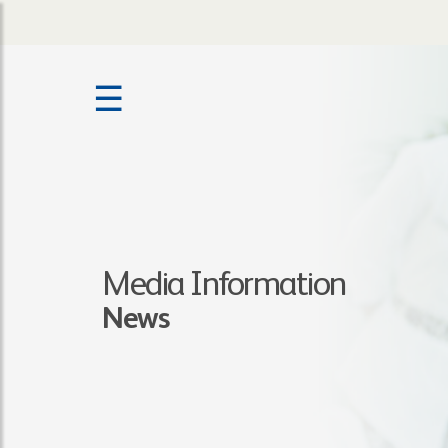
☰
Media Information
News