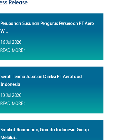
ess Release
Perubahan Susunan Pengurus Perseroan PT Aero
Wi...
16 Jul 2026
READ MORE
Serah Terima Jabatan Direksi PT Aerofood
Indonesia
13 Jul 2026
READ MORE
Sambut Ramadhan, Garuda Indonesia Group
Melalui...