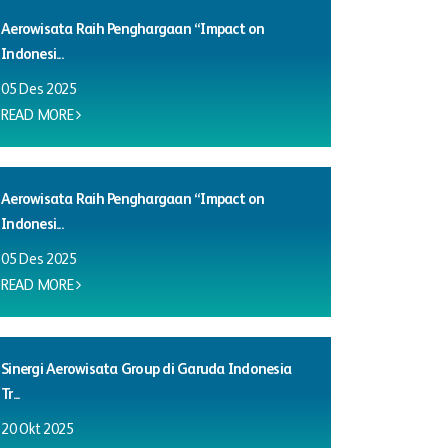
Aerowisata Raih Penghargaan “Impact on
Indonesi...
05 Des 2025
READ MORE
Aerowisata Raih Penghargaan “Impact on
Indonesi...
05 Des 2025
READ MORE
Sinergi Aerowisata Group di Garuda Indonesia
Tr...
20 Okt 2025