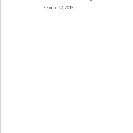
Februari 27, 2019