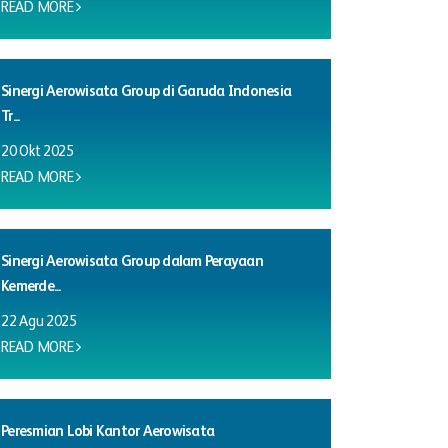
READ MORE
Sinergi Aerowisata Group di Garuda Indonesia
Tr...
20 Okt 2025
READ MORE
Sinergi Aerowisata Group dalam Perayaan
Kemerde...
22 Agu 2025
READ MORE
Peresmian Lobi Kantor Aerowisata