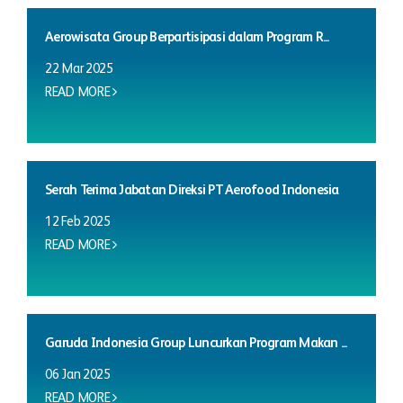
Aerowisata Group Berpartisipasi dalam Program R...
22 Mar 2025
READ MORE
Serah Terima Jabatan Direksi PT Aerofood Indonesia
12 Feb 2025
READ MORE
Garuda Indonesia Group Luncurkan Program Makan ...
06 Jan 2025
READ MORE