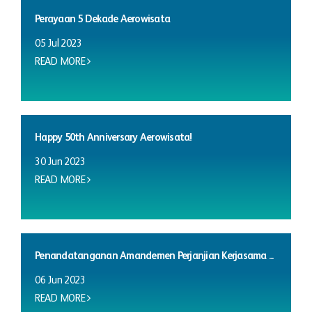
Perayaan 5 Dekade Aerowisata
05 Jul 2023
READ MORE
Happy 50th Anniversary Aerowisata!
30 Jun 2023
READ MORE
Penandatanganan Amandemen Perjanjian Kerjasama ...
06 Jun 2023
READ MORE