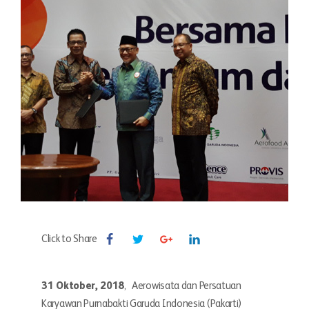
Click to Share
31 Oktober, 2018
, Aerowisata dan Persatuan
Karyawan Purnabakti Garuda Indonesia (Pakarti)