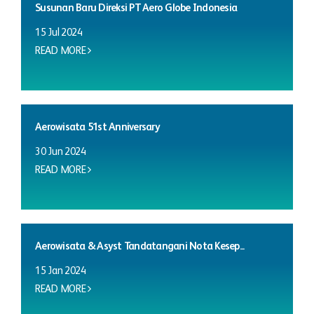
Susunan Baru Direksi PT Aero Globe Indonesia
15 Jul 2024
READ MORE
Aerowisata 51st Anniversary
30 Jun 2024
READ MORE
Aerowisata & Asyst Tandatangani Nota Kesep...
15 Jan 2024
READ MORE