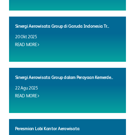
Sinergi Aerowisata Group di Garuda Indonesia Tr...
20 Okt 2025
READ MORE
Sinergi Aerowisata Group dalam Perayaan Kemerde...
22 Agu 2025
READ MORE
Peresmian Lobi Kantor Aerowisata