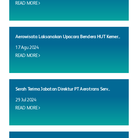
READ MORE
Aerowisata Laksanakan Upacara Bendera HUT Kemer...
17 Agu 2024
READ MORE
Serah Terima Jabatan Direktur PT Aerotrans Serv...
29 Jul 2024
READ MORE