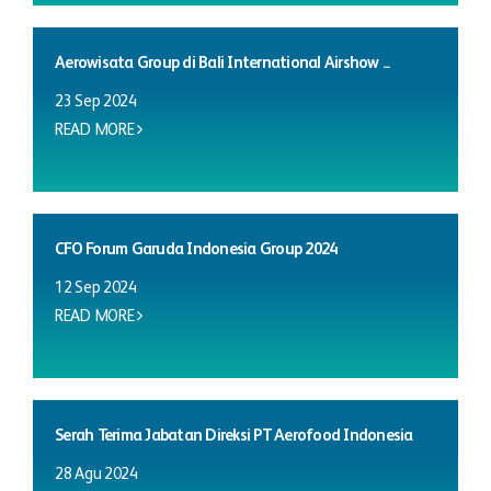
Aerowisata Group di Bali International Airshow ...
23 Sep 2024
READ MORE
CFO Forum Garuda Indonesia Group 2024
12 Sep 2024
READ MORE
Serah Terima Jabatan Direksi PT Aerofood Indonesia
28 Agu 2024