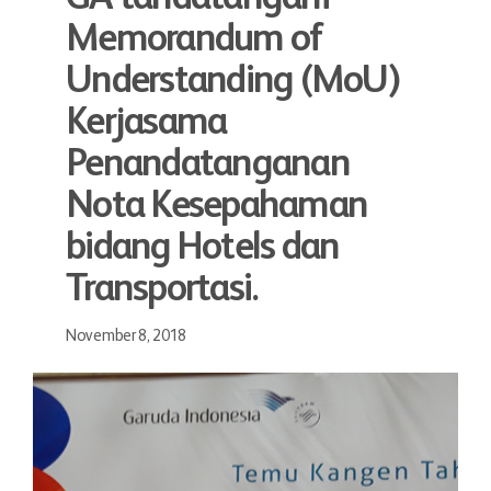
Memorandum of
Understanding (MoU)
Kerjasama
Penandatanganan
Nota Kesepahaman
bidang Hotels dan
Transportasi.
November 8, 2018