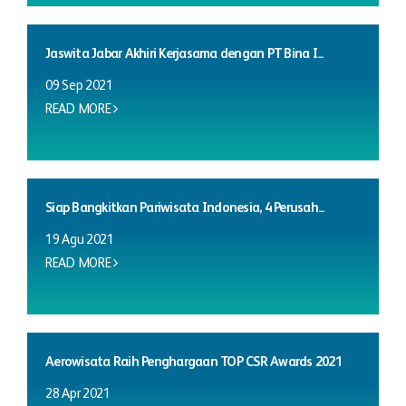
Jaswita Jabar Akhiri Kerjasama dengan PT Bina I...
09 Sep 2021
READ MORE
Siap Bangkitkan Pariwisata Indonesia, 4 Perusah...
19 Agu 2021
READ MORE
Aerowisata Raih Penghargaan TOP CSR Awards 2021
28 Apr 2021