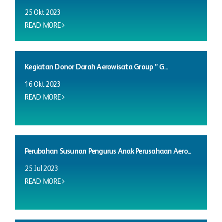
25 Okt 2023
READ MORE
Kegiatan Donor Darah Aerowisata Group ” G...
16 Okt 2023
READ MORE
Perubahan Susunan Pengurus Anak Perusahaan Aero...
25 Jul 2023
READ MORE