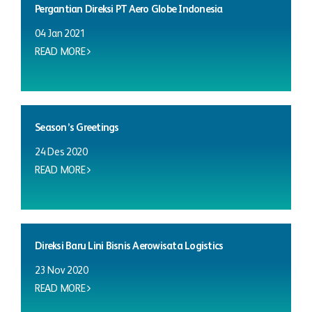
Pergantian Direksi PT Aero Globe Indonesia
04 Jan 2021
READ MORE
Season’s Greetings
24 Des 2020
READ MORE
Direksi Baru Lini Bisnis Aerowisata Logistics
23 Nov 2020
READ MORE