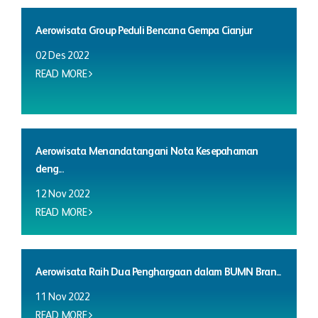
Aerowisata Group Peduli Bencana Gempa Cianjur
02 Des 2022
READ MORE
Aerowisata Menandatangani Nota Kesepahaman
deng...
12 Nov 2022
READ MORE
Aerowisata Raih Dua Penghargaan dalam BUMN Bran...
11 Nov 2022
READ MORE