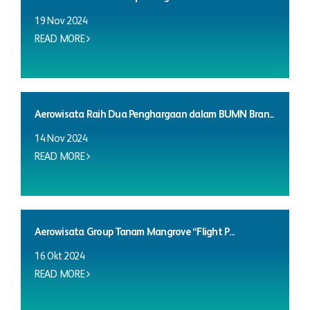
19 Nov 2024
READ MORE
Aerowisata Raih Dua Penghargaan dalam BUMN Bran...
14 Nov 2024
READ MORE
Aerowisata Group Tanam Mangrove “Flight P...
16 Okt 2024
READ MORE