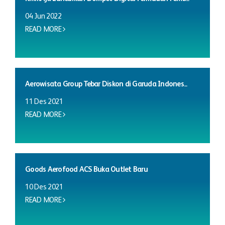
04 Jun 2022
READ MORE
Aerowisata Group Tebar Diskon di Garuda Indones...
11 Des 2021
READ MORE
Goods Aerofood ACS Buka Outlet Baru
10 Des 2021
READ MORE