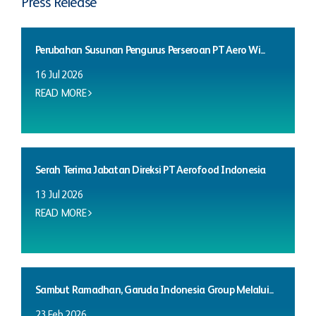
Press Release
Perubahan Susunan Pengurus Perseroan PT Aero Wi...
16 Jul 2026
READ MORE
Serah Terima Jabatan Direksi PT Aerofood Indonesia
13 Jul 2026
READ MORE
Sambut Ramadhan, Garuda Indonesia Group Melalui...
23 Feb 2026