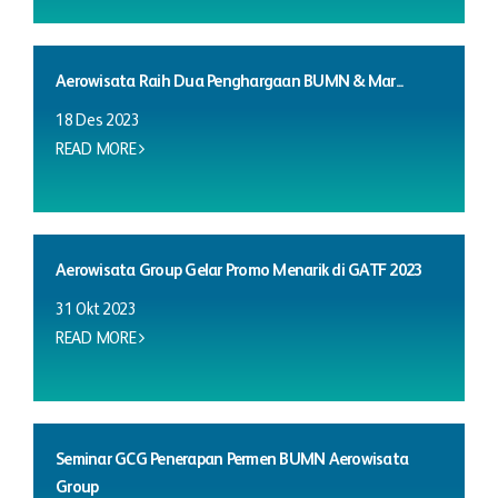
Aerowisata Raih Dua Penghargaan BUMN & Mar...
18 Des 2023
READ MORE
Aerowisata Group Gelar Promo Menarik di GATF 2023
31 Okt 2023
READ MORE
Seminar GCG Penerapan Permen BUMN Aerowisata
Group