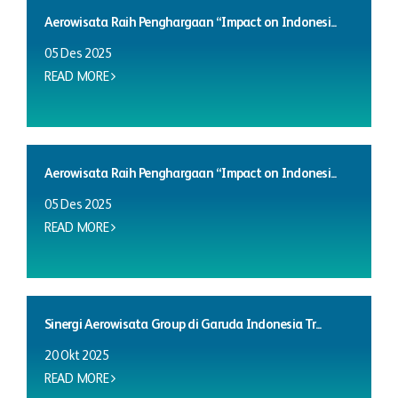
Aerowisata Raih Penghargaan “Impact on Indonesi...
05 Des 2025
READ MORE
Aerowisata Raih Penghargaan “Impact on Indonesi...
05 Des 2025
READ MORE
Sinergi Aerowisata Group di Garuda Indonesia Tr...
20 Okt 2025
READ MORE