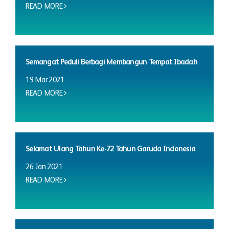
READ MORE
Semangat Peduli Berbagi Membangun Tempat Ibadah
19 Mar 2021
READ MORE
Selamat Ulang Tahun Ke-72 Tahun Garuda Indonesia
26 Jan 2021
READ MORE