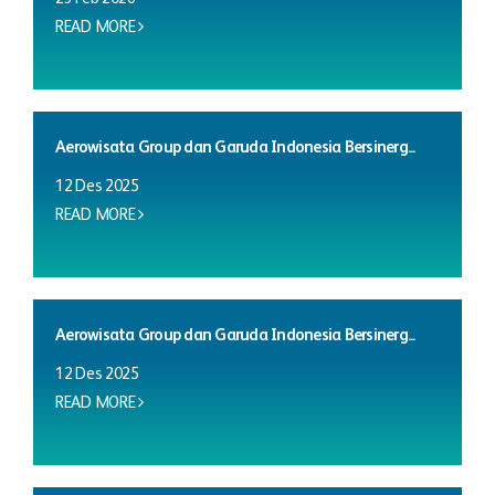
READ MORE
Aerowisata Group dan Garuda Indonesia Bersinerg...
12 Des 2025
READ MORE
Aerowisata Group dan Garuda Indonesia Bersinerg...
12 Des 2025
READ MORE