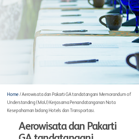
Home
/
Aerowisata dan Pakarti GA tandatangani Memorandum of
Understanding (MoU) Kerjasama Penandatanganan Nota
Kesepahaman bidang Hotels dan Transportasi.
Aerowisata dan Pakarti
GA tandatangani