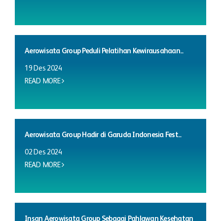
Aerowisata Group Peduli Pelatihan Kewirausahaan...
19 Des 2024
READ MORE
Aerowisata Group Hadir di Garuda Indonesia Fest...
02 Des 2024
READ MORE
Insan Aerowisata Group Sebagai Pahlawan Kesehatan