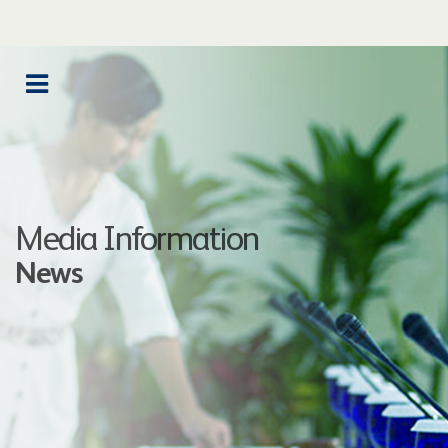
Media Information
News