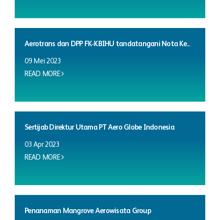
Aerotrans dan DPP FK-KBIHU tandatangani Nota Ke...
09 Mei 2023
READ MORE
Sertijab Direktur Utama PT Aero Globe Indonesia
03 Apr 2023
READ MORE
Penanaman Mangrove Aerowisata Group