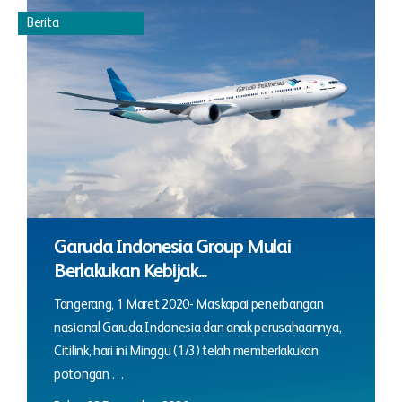
Berita
Garuda Indonesia Group Mulai
Berlakukan Kebijak...
Tangerang, 1 Maret 2020- Maskapai penerbangan
nasional Garuda Indonesia dan anak perusahaannya,
Citilink, hari ini Minggu (1/3) telah memberlakukan
potongan …