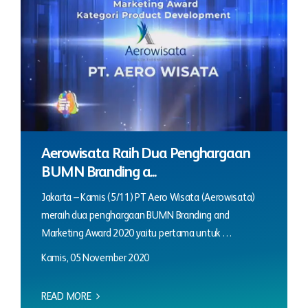
Aerowisata Raih Dua Penghargaan
BUMN Branding a...
Jakarta – Kamis (5/11) PT Aero Wisata (Aerowisata)
meraih dua penghargaan BUMN Branding and
Marketing Award 2020 yaitu pertama untuk …
Kamis, 05 November 2020
READ MORE