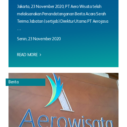
Jakarta, 23 November 2020, PT Aero Wisata telah
melaksanakan Penandatanganan Berita Acara Serah
Terima Jabatan (sertijab) Direktur Utama PT Aerojasa
…
Senin, 23 November 2020
READ MORE
Berita