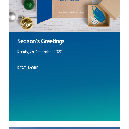
Season’s Greetings
Kamis, 24 Desember 2020
READ MORE