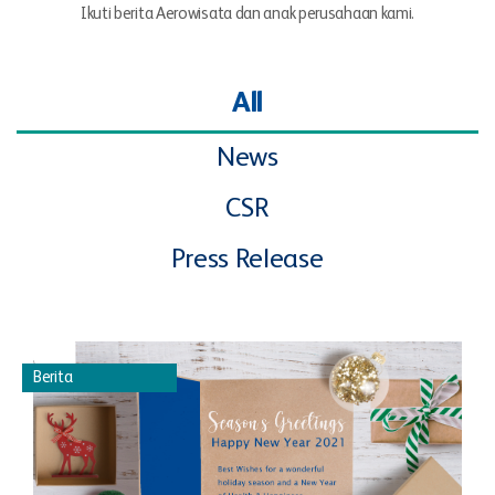
Ikuti berita Aerowisata dan anak perusahaan kami.
All
News
CSR
Press Release
Berita