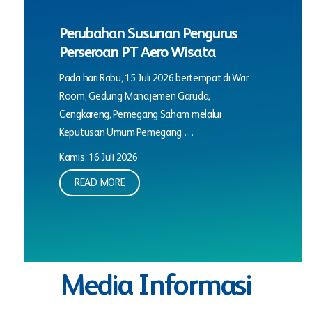
Perubahan Susunan Pengurus
Perseroan PT Aero Wisata
Pada hari Rabu, 15 Juli 2026 bertempat di War
Room, Gedung Manajemen Garuda,
Cengkareng, Pemegang Saham melalui
Keputusan Umum Pemegang …
Kamis, 16 Juli 2026
READ MORE
Media Informasi