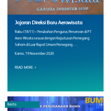
Jajaran Direksi Baru Aerowisata
Rabu (18/11) – Perubahan Pengurus Perseroan di PT
Aero Wisata sesuai dengan Keputusan Pemegang
Saham di Luar Rapat Umum Pemegang …
Kamis, 19 November 2020
READ MORE
Berita