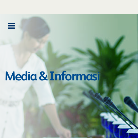
Media & Informasi