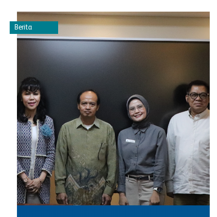
Berita