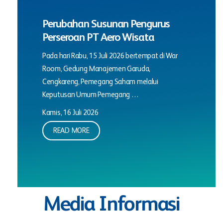
Perubahan Susunan Pengurus
Perseroan PT Aero Wisata
Pada hari Rabu, 15 Juli 2026 bertempat di War
Room, Gedung Manajemen Garuda,
Cengkareng, Pemegang Saham melalui
Keputusan Umum Pemegang …
Kamis, 16 Juli 2026
READ MORE
Media Informasi