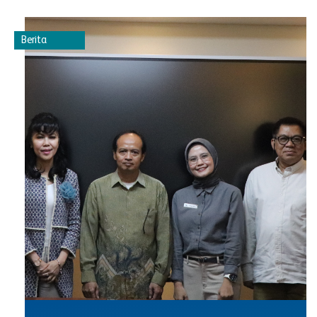
Berita