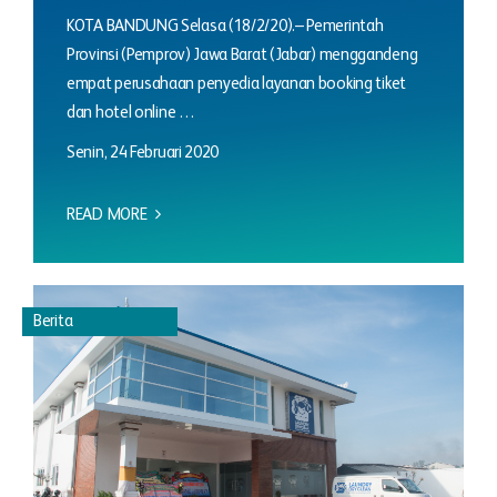
KOTA BANDUNG Selasa (18/2/20).– Pemerintah
Provinsi (Pemprov) Jawa Barat (Jabar) menggandeng
empat perusahaan penyedia layanan booking tiket
dan hotel online …
Senin, 24 Februari 2020
READ MORE
Berita