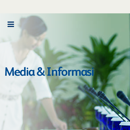
Media & Informasi