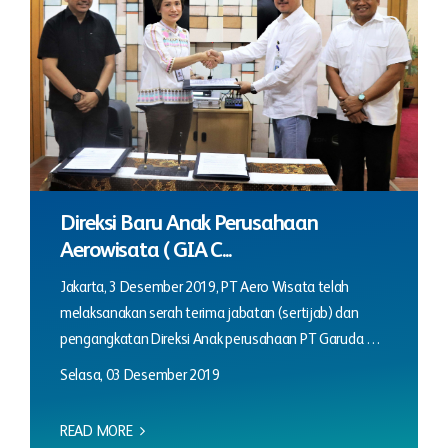
Direksi Baru Anak Perusahaan
Aerowisata ( GIA C...
Jakarta, 3 Desember 2019, PT Aero Wisata telah
melaksanakan serah terima jabatan (sertijab) dan
pengangkatan Direksi Anak perusahaan PT Garuda …
Selasa, 03 Desember 2019
READ MORE