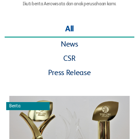
Ikuti berita Aerowisata dan anak perusahaan kami.
All
News
CSR
Press Release
Berita