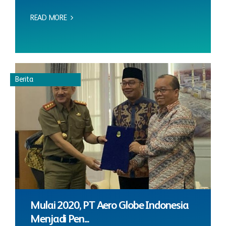
READ MORE
Berita
Mulai 2020, PT Aero Globe Indonesia
Menjadi Pen...