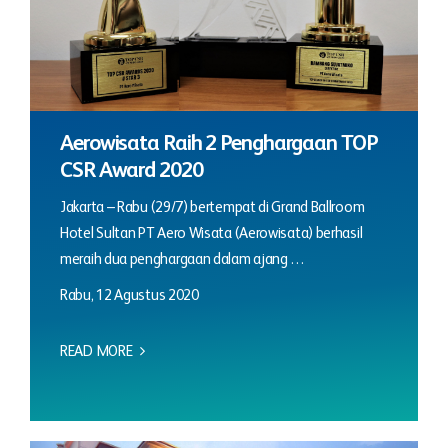
Aerowisata Raih 2 Penghargaan TOP
CSR Award 2020
Jakarta – Rabu (29/7) bertempat di Grand Ballroom
Hotel Sultan PT Aero Wisata (Aerowisata) berhasil
meraih dua penghargaan dalam ajang …
Rabu, 12 Agustus 2020
READ MORE