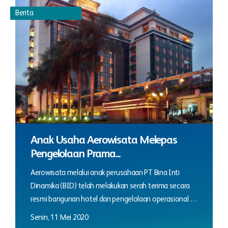
Berita
Anak Usaha Aerowisata Melepas
Pengelolaan Prama...
Aerowisata melalui anak perusahaan PT Bina Inti
Dinamika (BID) telah melakukan serah terima secara
resmi bangunan hotel dan pengelolaan operasional …
Senin, 11 Mei 2020