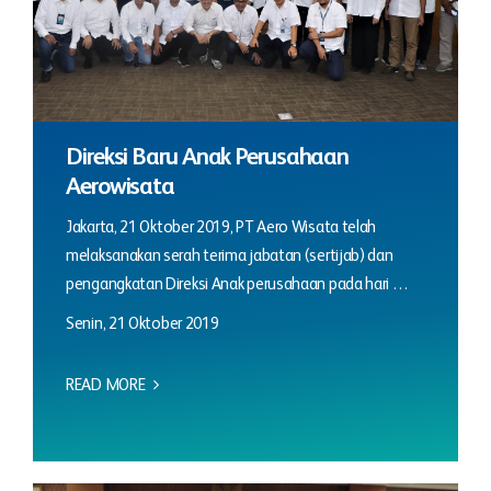
Direksi Baru Anak Perusahaan
Aerowisata
Jakarta, 21 Oktober 2019, PT Aero Wisata telah
melaksanakan serah terima jabatan (sertijab) dan
pengangkatan Direksi Anak perusahaan pada hari …
Senin, 21 Oktober 2019
READ MORE