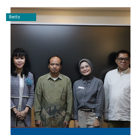
Berita