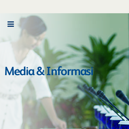
Media & Informasi