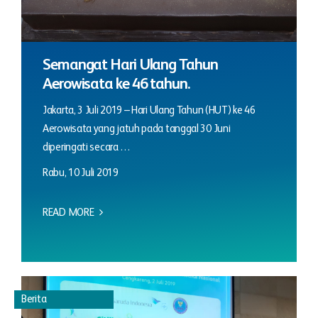
Semangat Hari Ulang Tahun
Aerowisata ke 46 tahun.
Jakarta, 3 Juli 2019 – Hari Ulang Tahun (HUT) ke 46
Aerowisata yang jatuh pada tanggal 30 Juni
diperingati secara …
Rabu, 10 Juli 2019
READ MORE
Berita