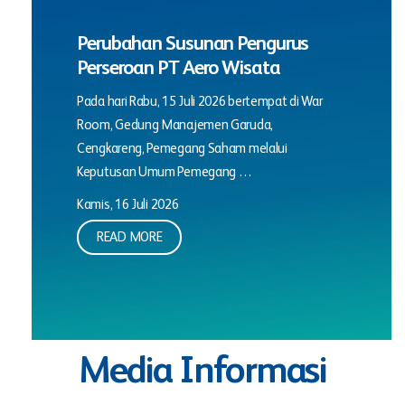
Perubahan Susunan Pengurus
Perseroan PT Aero Wisata
Pada hari Rabu, 15 Juli 2026 bertempat di War
Room, Gedung Manajemen Garuda,
Cengkareng, Pemegang Saham melalui
Keputusan Umum Pemegang …
Kamis, 16 Juli 2026
READ MORE
Media Informasi