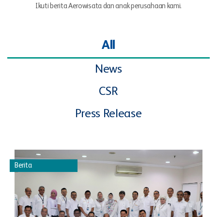
Ikuti berita Aerowisata dan anak perusahaan kami.
All
News
CSR
Press Release
Berita