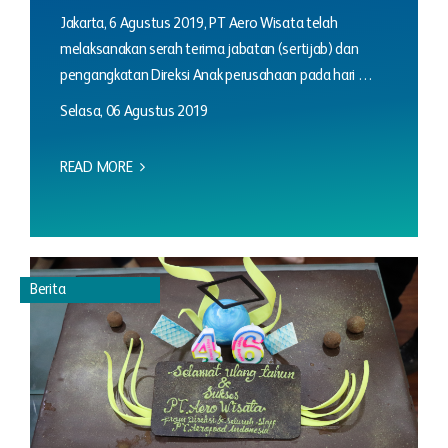
Jakarta, 6 Agustus 2019, PT Aero Wisata telah
melaksanakan serah terima jabatan (sertijab) dan
pengangkatan Direksi Anak perusahaan pada hari …
Selasa, 06 Agustus 2019
READ MORE
Berita