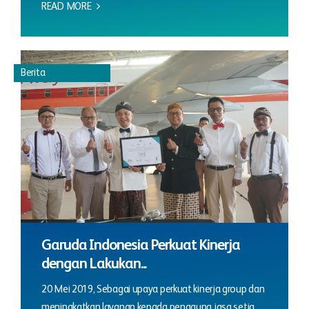
READ MORE
Berita
Garuda Indonesia Perkuat Kinerja
dengan Lakukan...
20 Mei 2019, Sebagai upaya perkuat kinerja group dan
meningkatkan layanan kepada pengguna jasa setia