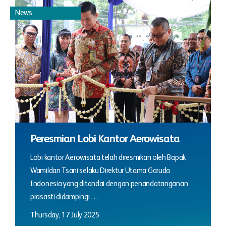
News
Peresmian Lobi Kantor Aerowisata
Lobi kantor Aerowisata telah diresmikan oleh Bapak
Wamildan Tsani selaku Direktur Utama Garuda
Indonesia yang ditandai dengan penandatanganan
prasasti didampingi …
Thursday, 17 July 2025