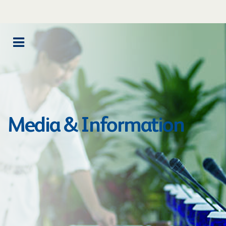
Media & Information