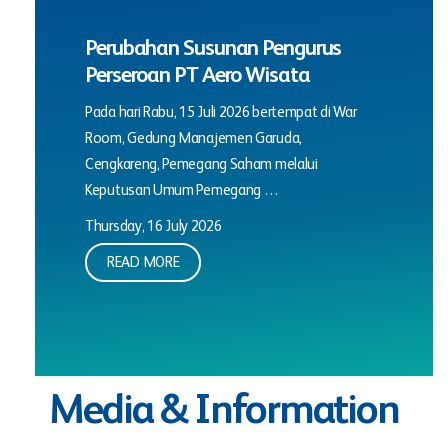
Perubahan Susunan Pengurus
Perseroan PT Aero Wisata
Pada hari Rabu, 15 Juli 2026 bertempat di War
Room, Gedung Manajemen Garuda,
Cengkareng, Pemegang Saham melalui
Keputusan Umum Pemegang …
Thursday, 16 July 2026
READ MORE
Media & Information