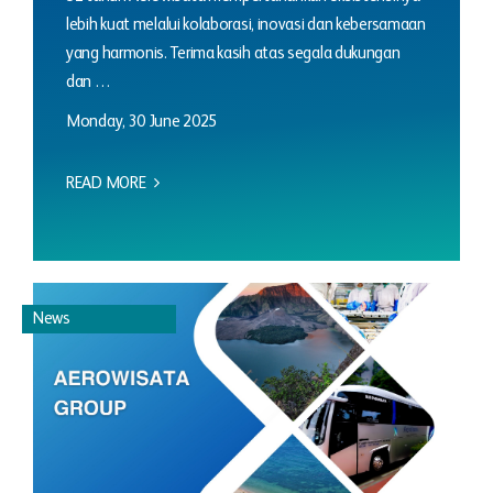
lebih kuat melalui kolaborasi, inovasi dan kebersamaan
yang harmonis. Terima kasih atas segala dukungan
dan …
Monday, 30 June 2025
READ MORE
News