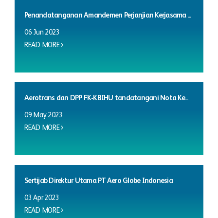
Penandatanganan Amandemen Perjanjian Kerjasama ...
06 Jun 2023
READ MORE
Aerotrans dan DPP FK-KBIHU tandatangani Nota Ke...
09 May 2023
READ MORE
Sertijab Direktur Utama PT Aero Globe Indonesia
03 Apr 2023
READ MORE