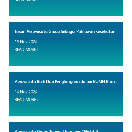
Insan Aerowisata Group Sebagai Pahlawan Kesehatan
19 Nov 2024
READ MORE
Aerowisata Raih Dua Penghargaan dalam BUMN Bran...
14 Nov 2024
READ MORE
Aerowisata Group Tanam Mangrove “Flight P...