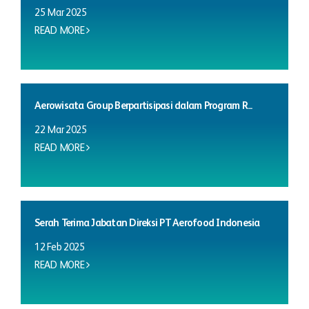
25 Mar 2025
READ MORE
Aerowisata Group Berpartisipasi dalam Program R...
22 Mar 2025
READ MORE
Serah Terima Jabatan Direksi PT Aerofood Indonesia
12 Feb 2025
READ MORE