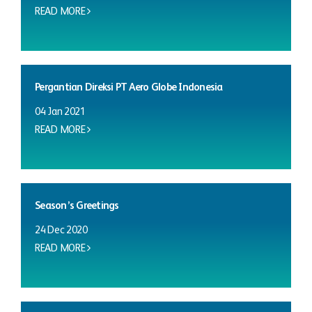
READ MORE
Pergantian Direksi PT Aero Globe Indonesia
04 Jan 2021
READ MORE
Season’s Greetings
24 Dec 2020
READ MORE