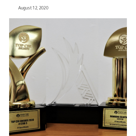
August 12, 2020