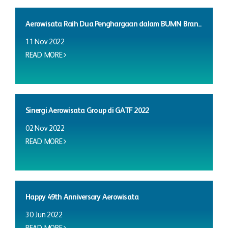
Aerowisata Raih Dua Penghargaan dalam BUMN Bran...
11 Nov 2022
READ MORE
Sinergi Aerowisata Group di GATF 2022
02 Nov 2022
READ MORE
Happy 49th Anniversary Aerowisata
30 Jun 2022