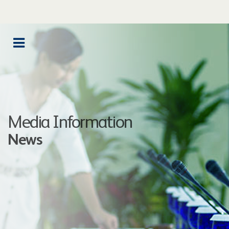
Media Information
News