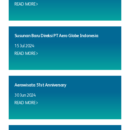
READ MORE
Susunan Baru Direksi PT Aero Globe Indonesia
15 Jul 2024
READ MORE
Aerowisata 51st Anniversary
30 Jun 2024
READ MORE