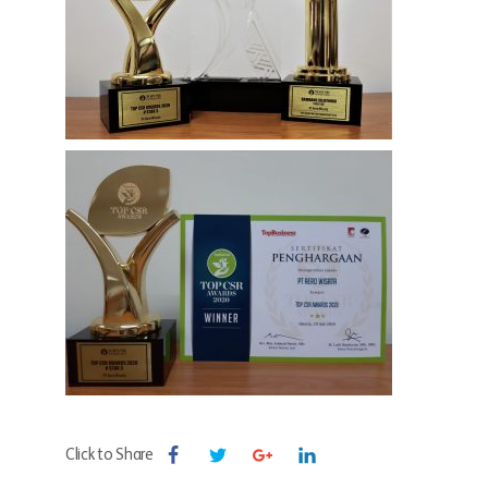
Click to Share