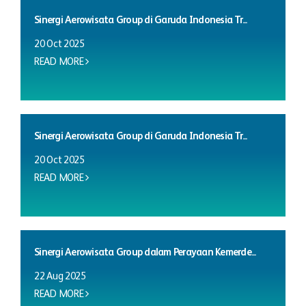
Sinergi Aerowisata Group di Garuda Indonesia Tr...
20 Oct 2025
READ MORE
Sinergi Aerowisata Group di Garuda Indonesia Tr...
20 Oct 2025
READ MORE
Sinergi Aerowisata Group dalam Perayaan Kemerde...
22 Aug 2025
READ MORE