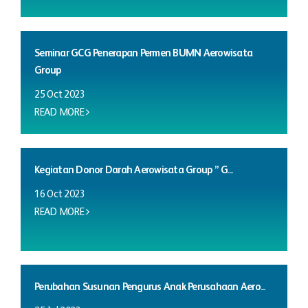
Seminar GCG Penerapan Permen BUMN Aerowisata
Group
25 Oct 2023
READ MORE
Kegiatan Donor Darah Aerowisata Group ” G...
16 Oct 2023
READ MORE
Perubahan Susunan Pengurus Anak Perusahaan Aero...